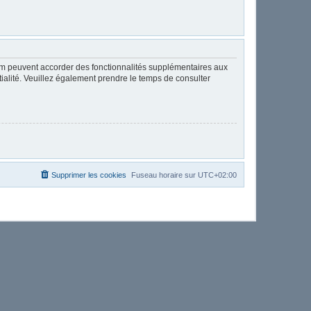
rum peuvent accorder des fonctionnalités supplémentaires aux
ntialité. Veuillez également prendre le temps de consulter
Supprimer les cookies
Fuseau horaire sur
UTC+02:00