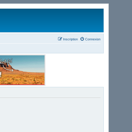
Inscription
Connexion