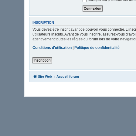
INSCRIPTION
Vous devez être inscrit avant de pouvoir vous connecter. L’ins
utilisateurs inscrits. Avant de vous inscrire, assurez-vous d’av
attentivement toutes les règles du forum lors de votre navigatio
Conditions d’utilisation
|
Politique de confidentialité
Inscription
Site Web
Accueil forum