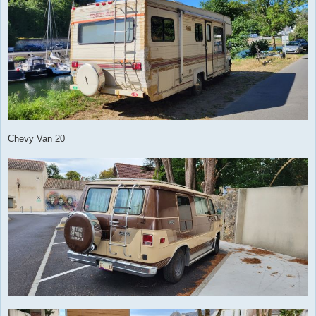
Chevy Van 20