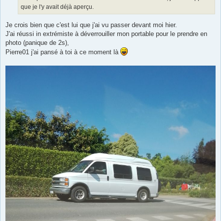
que je l'y avait déjà aperçu.
Je crois bien que c'est lui que j'ai vu passer devant moi hier.
J'ai réussi in extrémiste à déverrouiller mon portable pour le prendre en
photo (panique de 2s),
Pierre01 j'ai pansé à toi à ce moment là