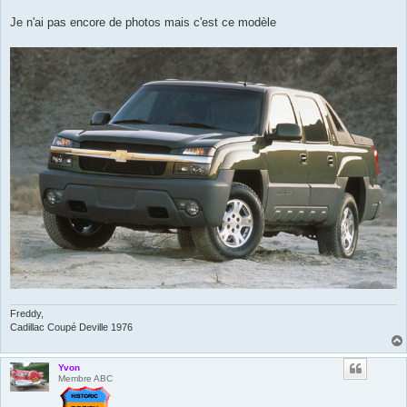
Je n'ai pas encore de photos mais c'est ce modèle
Freddy,
Cadillac Coupé Deville 1976
Yvon
Membre ABC