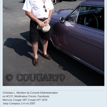
Christian L. Membre du Conseil d'Administration
ex ACCF, Modérateur Forum, Facebook.
Mercury Cougar XR7 Coupe H/T 1970
Jeep Compass 2.4 vvt 2007