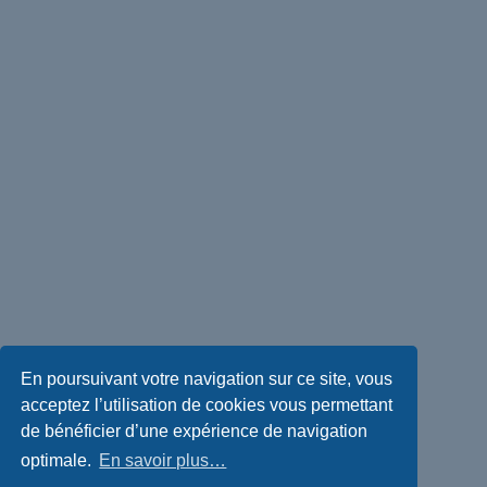
En poursuivant votre navigation sur ce site, vous
acceptez l’utilisation de cookies vous permettant
de bénéficier d’une expérience de navigation
optimale.
En savoir plus…