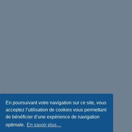
En poursuivant votre navigation sur ce site, vous
acceptez l’utilisation de cookies vous permettant
de bénéficier d’une expérience de navigation
optimale.
En savoir plus…