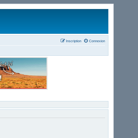
Inscription
Connexion