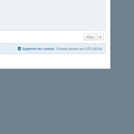
Aller
Supprimer les cookies
Fuseau horaire sur
UTC+02:00