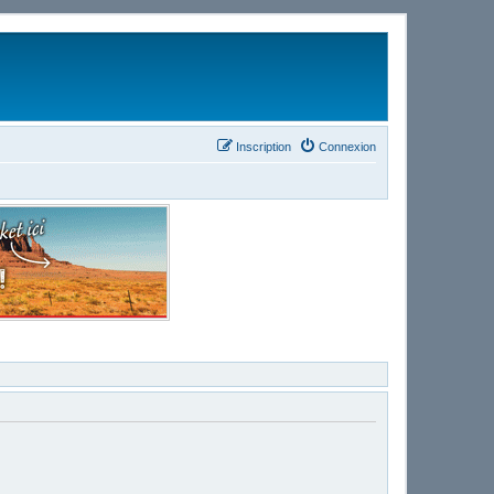
Inscription
Connexion