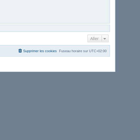
Aller
Supprimer les cookies
Fuseau horaire sur
UTC+02:00