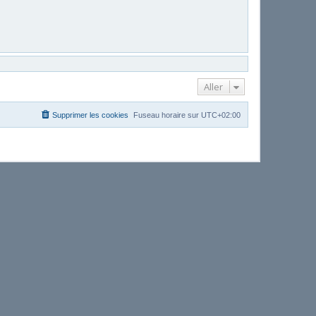
Aller
Supprimer les cookies
Fuseau horaire sur
UTC+02:00