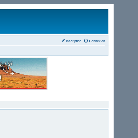
Inscription
Connexion