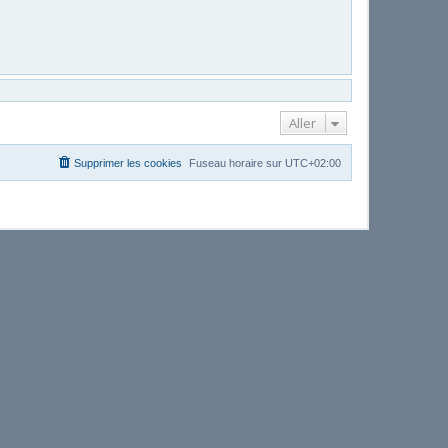
Aller
Supprimer les cookies
Fuseau horaire sur
UTC+02:00