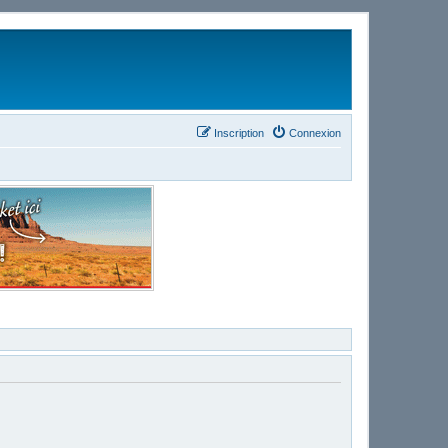
Inscription
Connexion