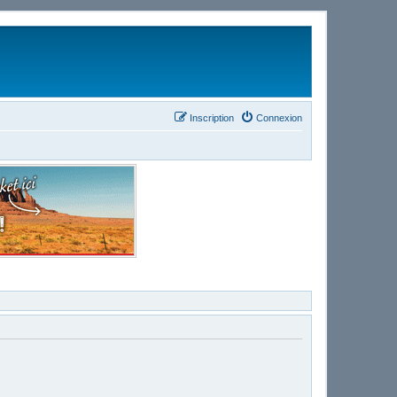
Inscription
Connexion