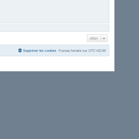
Aller
Supprimer les cookies
Fuseau horaire sur
UTC+02:00