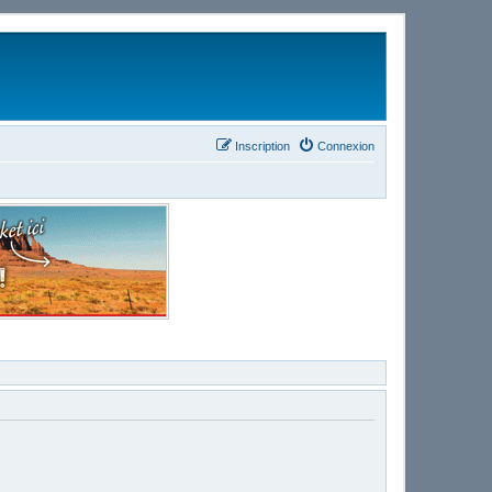
Inscription
Connexion