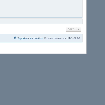
Aller
Supprimer les cookies
Fuseau horaire sur
UTC+02:00