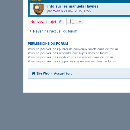
info sur les manuels Haynes
par
Yvon
»
21 nov. 2015, 12:22
Nouveau sujet
Revenir à l’accueil du forum
PERMISSIONS DU FORUM
Vous
ne pouvez pas
publier de nouveaux sujets dans ce forum
Vous
ne pouvez pas
répondre aux sujets dans ce forum
Vous
ne pouvez pas
modifier vos messages dans ce forum
Vous
ne pouvez pas
supprimer vos messages dans ce forum
Site Web
Accueil forum