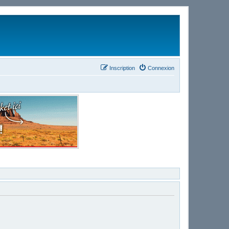
Inscription
Connexion