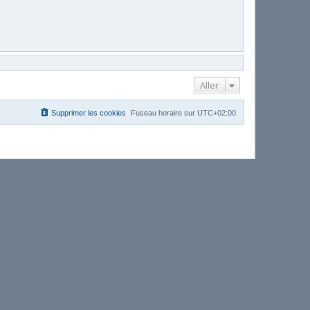
Aller
Supprimer les cookies
Fuseau horaire sur
UTC+02:00