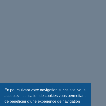
En poursuivant votre navigation sur ce site, vous
acceptez l’utilisation de cookies vous permettant
de bénéficier d’une expérience de navigation