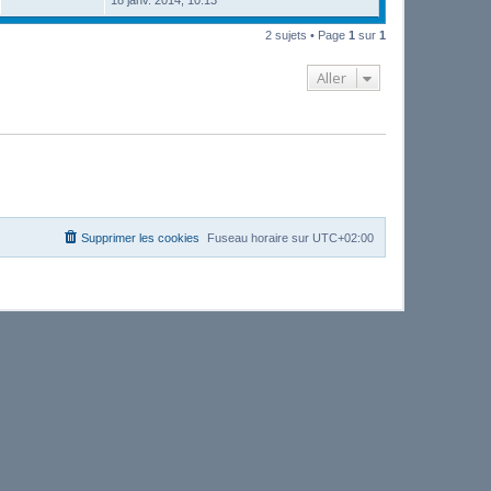
2 sujets • Page
1
sur
1
Aller
Supprimer les cookies
Fuseau horaire sur
UTC+02:00