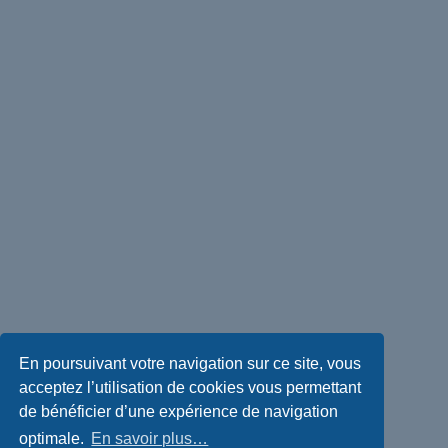
En poursuivant votre navigation sur ce site, vous
acceptez l’utilisation de cookies vous permettant
de bénéficier d’une expérience de navigation
optimale.
En savoir plus…