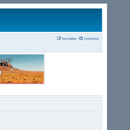
Inscription
Connexion