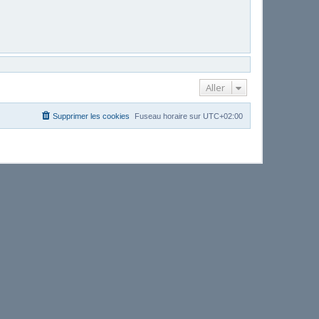
Aller
Supprimer les cookies
Fuseau horaire sur
UTC+02:00