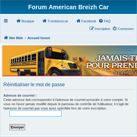
Forum American Breizh Car
Boutique
Trombinoscar
Facebook
FAQ
Inscription
Connexion
Site Web
Accueil forum
Réinitialiser le mot de passe
Adresse de courriel :
Cette adresse doit correspondre à l’adresse de courriel associée à votre compte. Si
vous ne l’avez jamais modifié depuis le panneau de contrôle de l’utilisateur, il s’agit de
l’adresse de courriel que vous avez spécifiée lors de votre inscription.