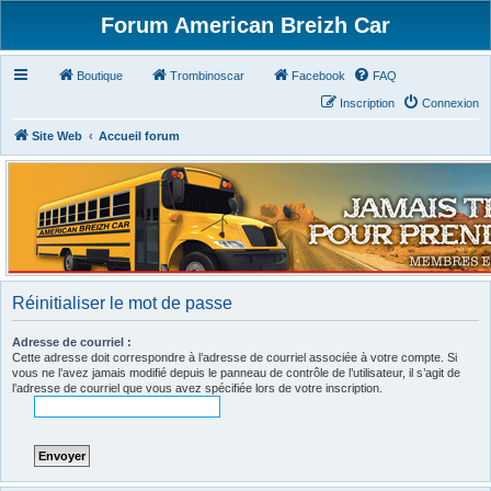
Forum American Breizh Car
Boutique
Trombinoscar
Facebook
FAQ
Inscription
Connexion
Site Web
Accueil forum
Réinitialiser le mot de passe
Adresse de courriel :
Cette adresse doit correspondre à l’adresse de courriel associée à votre compte. Si
vous ne l’avez jamais modifié depuis le panneau de contrôle de l’utilisateur, il s’agit de
l’adresse de courriel que vous avez spécifiée lors de votre inscription.