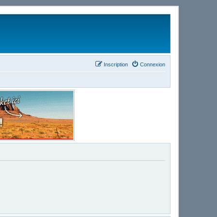
Inscription
Connexion