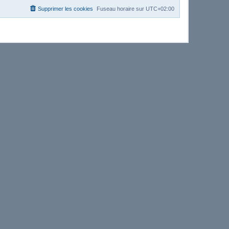
Supprimer les cookies
Fuseau horaire sur
UTC+02:00