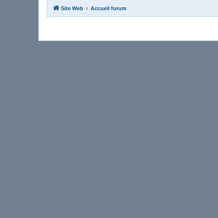
Site Web
Accueil forum