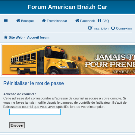
Forum American Breizh Car
Boutique
Trombinoscar
Facebook
FAQ
Inscription
Connexion
Site Web
Accueil forum
Réinitialiser le mot de passe
Adresse de courriel :
Cette adresse doit correspondre à l’adresse de courriel associée à votre compte. Si
vous ne l’avez jamais modifié depuis le panneau de contrôle de l’utilisateur, il s’agit de
l’adresse de courriel que vous avez spécifiée lors de votre inscription.