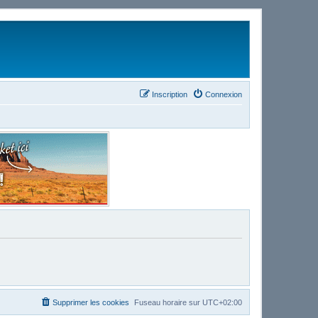
Inscription
Connexion
Supprimer les cookies
Fuseau horaire sur
UTC+02:00