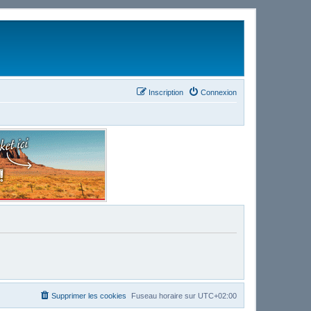
Inscription
Connexion
Supprimer les cookies
Fuseau horaire sur
UTC+02:00