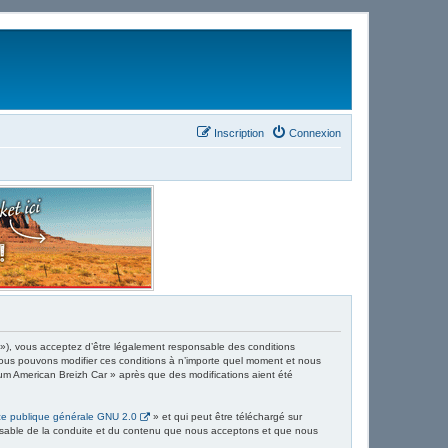
Inscription
Connexion
 »), vous acceptez d’être légalement responsable des conditions
 Nous pouvons modifier ces conditions à n’importe quel moment et nous
rum American Breizh Car » après que des modifications aient été
ce publique générale GNU 2.0
» et qui peut être téléchargé sur
ponsable de la conduite et du contenu que nous acceptons et que nous