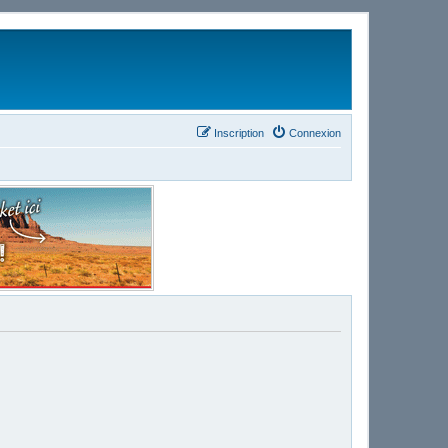
Inscription
Connexion