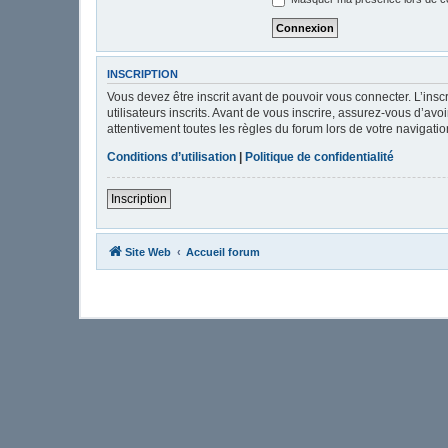
INSCRIPTION
Vous devez être inscrit avant de pouvoir vous connecter. L’ins
utilisateurs inscrits. Avant de vous inscrire, assurez-vous d’av
attentivement toutes les règles du forum lors de votre navigatio
Conditions d’utilisation
|
Politique de confidentialité
Inscription
Site Web
Accueil forum