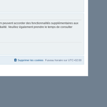
rum peuvent accorder des fonctionnalités supplémentaires aux
ntialité. Veuillez également prendre le temps de consulter
Supprimer les cookies
Fuseau horaire sur
UTC+02:00