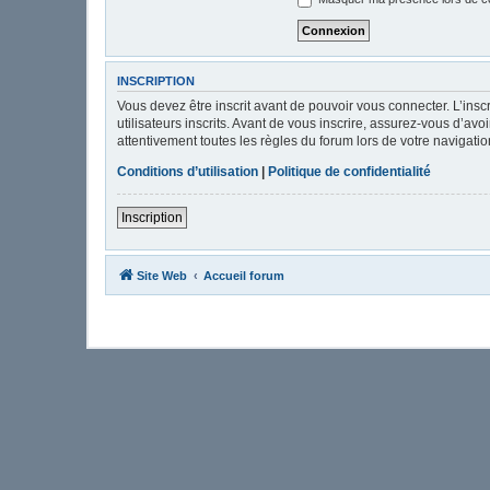
INSCRIPTION
Vous devez être inscrit avant de pouvoir vous connecter. L’ins
utilisateurs inscrits. Avant de vous inscrire, assurez-vous d’av
attentivement toutes les règles du forum lors de votre navigatio
Conditions d’utilisation
|
Politique de confidentialité
Inscription
Site Web
Accueil forum