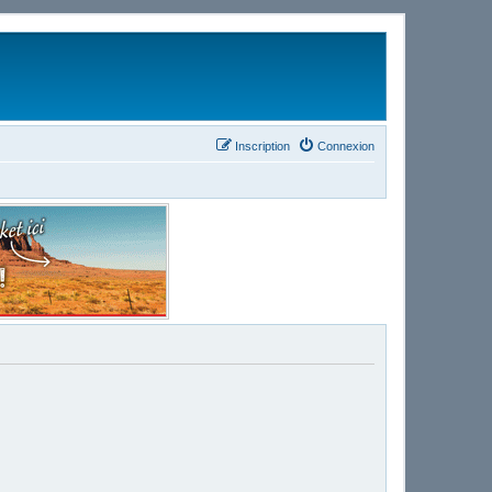
Inscription
Connexion