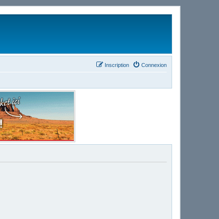
Inscription
Connexion