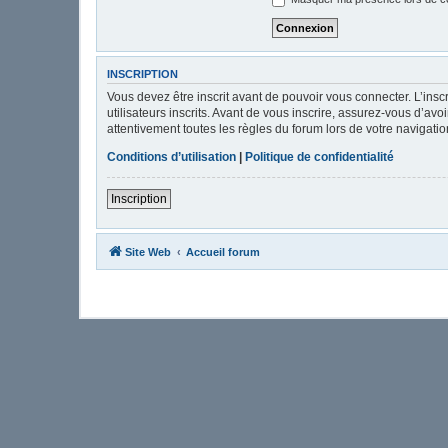
INSCRIPTION
Vous devez être inscrit avant de pouvoir vous connecter. L’ins
utilisateurs inscrits. Avant de vous inscrire, assurez-vous d’av
attentivement toutes les règles du forum lors de votre navigatio
Conditions d’utilisation
|
Politique de confidentialité
Inscription
Site Web
Accueil forum