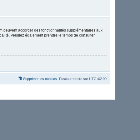
rum peuvent accorder des fonctionnalités supplémentaires aux
ntialité. Veuillez également prendre le temps de consulter
Supprimer les cookies
Fuseau horaire sur
UTC+02:00