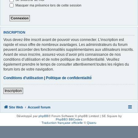
Masquer ma présence lors de cette session
INSCRIPTION
Vous devez être inscrit avant de pouvoir vous connecter. L’inscription est
rapide et vous offre de nombreux avantages. Les administrateurs du forum
peuvent accorder des fonctionnalités supplémentaires aux utilisateurs inscrits.
Avant de vous inscrire, assurez-vous d’avoir pris connaissance de nos
conditions d’utilisation et de notre politique de confidentialité. Veuillez
également prendre le temps de consulter attentivement toutes les règles du
forum lors de votre navigation.
Conditions d’utilisation
|
Politique de confidentialité
Inscription
Site Web
Accueil forum
Développé par
phpBB
® Forum Software © phpBB Limited | SE Square by
PhpBB3 BBCodes
Traduction française officielle
©
Qiaeru