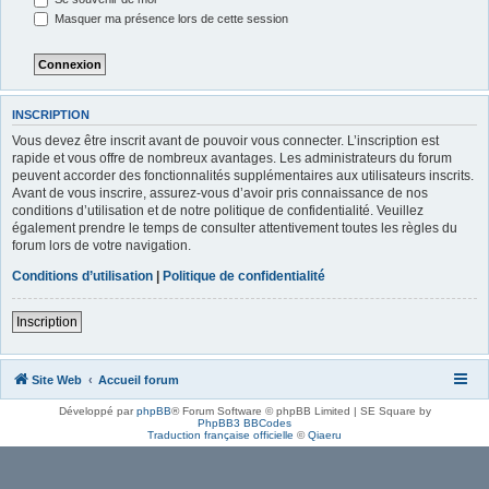
Masquer ma présence lors de cette session
INSCRIPTION
Vous devez être inscrit avant de pouvoir vous connecter. L’inscription est
rapide et vous offre de nombreux avantages. Les administrateurs du forum
peuvent accorder des fonctionnalités supplémentaires aux utilisateurs inscrits.
Avant de vous inscrire, assurez-vous d’avoir pris connaissance de nos
conditions d’utilisation et de notre politique de confidentialité. Veuillez
également prendre le temps de consulter attentivement toutes les règles du
forum lors de votre navigation.
Conditions d’utilisation
|
Politique de confidentialité
Inscription
Site Web
Accueil forum
Développé par
phpBB
® Forum Software © phpBB Limited | SE Square by
PhpBB3 BBCodes
Traduction française officielle
©
Qiaeru