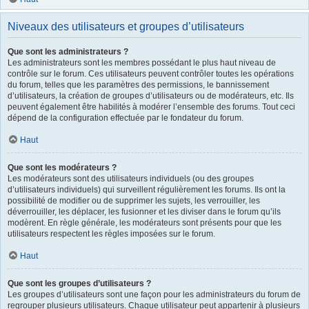
Niveaux des utilisateurs et groupes d’utilisateurs
Que sont les administrateurs ?
Les administrateurs sont les membres possédant le plus haut niveau de
contrôle sur le forum. Ces utilisateurs peuvent contrôler toutes les opérations
du forum, telles que les paramètres des permissions, le bannissement
d’utilisateurs, la création de groupes d’utilisateurs ou de modérateurs, etc. Ils
peuvent également être habilités à modérer l’ensemble des forums. Tout ceci
dépend de la configuration effectuée par le fondateur du forum.
Haut
Que sont les modérateurs ?
Les modérateurs sont des utilisateurs individuels (ou des groupes
d’utilisateurs individuels) qui surveillent régulièrement les forums. Ils ont la
possibilité de modifier ou de supprimer les sujets, les verrouiller, les
déverrouiller, les déplacer, les fusionner et les diviser dans le forum qu’ils
modèrent. En règle générale, les modérateurs sont présents pour que les
utilisateurs respectent les règles imposées sur le forum.
Haut
Que sont les groupes d’utilisateurs ?
Les groupes d’utilisateurs sont une façon pour les administrateurs du forum de
regrouper plusieurs utilisateurs. Chaque utilisateur peut appartenir à plusieurs