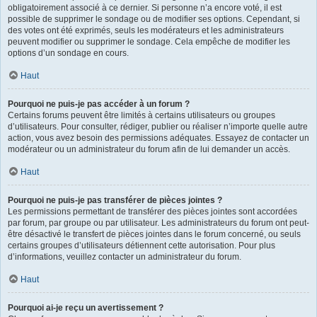
obligatoirement associé à ce dernier. Si personne n’a encore voté, il est
possible de supprimer le sondage ou de modifier ses options. Cependant, si
des votes ont été exprimés, seuls les modérateurs et les administrateurs
peuvent modifier ou supprimer le sondage. Cela empêche de modifier les
options d’un sondage en cours.
Haut
Pourquoi ne puis-je pas accéder à un forum ?
Certains forums peuvent être limités à certains utilisateurs ou groupes
d’utilisateurs. Pour consulter, rédiger, publier ou réaliser n’importe quelle autre
action, vous avez besoin des permissions adéquates. Essayez de contacter un
modérateur ou un administrateur du forum afin de lui demander un accès.
Haut
Pourquoi ne puis-je pas transférer de pièces jointes ?
Les permissions permettant de transférer des pièces jointes sont accordées
par forum, par groupe ou par utilisateur. Les administrateurs du forum ont peut-
être désactivé le transfert de pièces jointes dans le forum concerné, ou seuls
certains groupes d’utilisateurs détiennent cette autorisation. Pour plus
d’informations, veuillez contacter un administrateur du forum.
Haut
Pourquoi ai-je reçu un avertissement ?