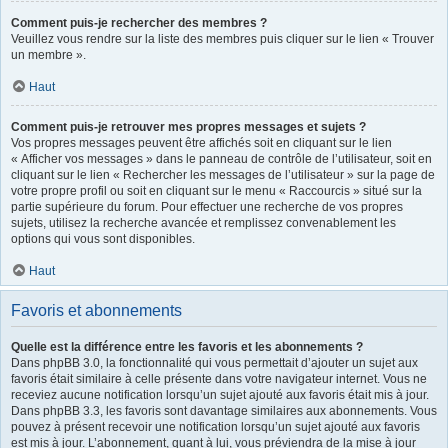
Comment puis-je rechercher des membres ?
Veuillez vous rendre sur la liste des membres puis cliquer sur le lien « Trouver
un membre ».
Haut
Comment puis-je retrouver mes propres messages et sujets ?
Vos propres messages peuvent être affichés soit en cliquant sur le lien
« Afficher vos messages » dans le panneau de contrôle de l’utilisateur, soit en
cliquant sur le lien « Rechercher les messages de l’utilisateur » sur la page de
votre propre profil ou soit en cliquant sur le menu « Raccourcis » situé sur la
partie supérieure du forum. Pour effectuer une recherche de vos propres
sujets, utilisez la recherche avancée et remplissez convenablement les
options qui vous sont disponibles.
Haut
Favoris et abonnements
Quelle est la différence entre les favoris et les abonnements ?
Dans phpBB 3.0, la fonctionnalité qui vous permettait d’ajouter un sujet aux
favoris était similaire à celle présente dans votre navigateur internet. Vous ne
receviez aucune notification lorsqu’un sujet ajouté aux favoris était mis à jour.
Dans phpBB 3.3, les favoris sont davantage similaires aux abonnements. Vous
pouvez à présent recevoir une notification lorsqu’un sujet ajouté aux favoris
est mis à jour. L’abonnement, quant à lui, vous préviendra de la mise à jour