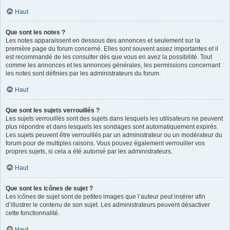
Haut
Que sont les notes ?
Les notes apparaissent en dessous des annonces et seulement sur la
première page du forum concerné. Elles sont souvent assez importantes et il
est recommandé de les consulter dès que vous en avez la possibilité. Tout
comme les annonces et les annonces générales, les permissions concernant
les notes sont définies par les administrateurs du forum.
Haut
Que sont les sujets verrouillés ?
Les sujets verrouillés sont des sujets dans lesquels les utilisateurs ne peuvent
plus répondre et dans lesquels les sondages sont automatiquement expirés.
Les sujets peuvent être verrouillés par un administrateur ou un modérateur du
forum pour de multiples raisons. Vous pouvez également verrouiller vos
propres sujets, si cela a été autorisé par les administrateurs.
Haut
Que sont les icônes de sujet ?
Les icônes de sujet sont de petites images que l’auteur peut insérer afin
d’illustrer le contenu de son sujet. Les administrateurs peuvent désactiver
cette fonctionnalité.
Haut