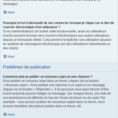
messages.
Haut
Pourquoi m’est-il demandé de me connecter lorsque je clique sur le lien de
courrier électronique d’un utilisateur ?
Si les administrateurs ont activé cette fonctionnalité, seuls les utilisateurs
inscrits peuvent envoyer des courriers électroniques aux autres utilisateurs
depuis un formulaire dédié. Cela permet d’empêcher une utilisation abusive
du système de messagerie électronique par des utilisateurs malveillants ou
des robots.
Haut
Problèmes de publication
Comment puis-je publier un nouveau sujet ou une réponse ?
Pour publier un nouveau sujet dans un forum, cliquez sur le bouton
« Nouveau sujet ». Pour publier une réponse à un sujet ou un message,
cliquez sur le bouton « Répondre ». Il se peut que vous ayez besoin d’être
inscrit avant de pouvoir rédiger un message. Sur chaque forum, une liste de
vos permissions est affichée en bas de l’écran du forum ou du sujet. Par
exemple : vous pouvez publier de nouveaux sujets dans ce forum, vous
pouvez transférer des pièces jointes dans ce forum, etc.
Haut