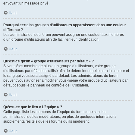
envoyant un message privé.
Haut
Pourquoi certains groupes d’utilisateurs apparaissent dans une couleur
différente ?
Les administrateurs du forum peuvent assigner une couleur aux membres
d’un groupe d’utilisateurs afin de faciliter leur identification.
Haut
Qu’est-ce qu’un « groupe d’utilisateurs par défaut » ?
Si vous êtes membre de plus d’un groupe d’utilisateurs, votre groupe
d’utilisateurs par défaut est utilisé afin de déterminer quelle sera la couleur et
le rang qui vous sera assigné par défaut. Les administrateurs du forum
peuvent vous autoriser à modifier vous-même votre groupe d’utilisateurs par
défaut depuis le panneau de contrôle de l’utilisateur.
Haut
Qu’est-ce que le lien « L’équipe » ?
Cette page liste les membres de l’équipe du forum que sont les
administrateurs et les modérateurs, en plus de quelques informations
supplémentaires tels que les forums qu’ils modèrent.
Haut