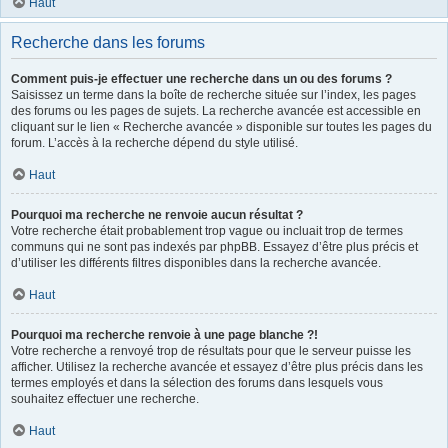
Haut
Recherche dans les forums
Comment puis-je effectuer une recherche dans un ou des forums ?
Saisissez un terme dans la boîte de recherche située sur l’index, les pages
des forums ou les pages de sujets. La recherche avancée est accessible en
cliquant sur le lien « Recherche avancée » disponible sur toutes les pages du
forum. L’accès à la recherche dépend du style utilisé.
Haut
Pourquoi ma recherche ne renvoie aucun résultat ?
Votre recherche était probablement trop vague ou incluait trop de termes
communs qui ne sont pas indexés par phpBB. Essayez d’être plus précis et
d’utiliser les différents filtres disponibles dans la recherche avancée.
Haut
Pourquoi ma recherche renvoie à une page blanche ?!
Votre recherche a renvoyé trop de résultats pour que le serveur puisse les
afficher. Utilisez la recherche avancée et essayez d’être plus précis dans les
termes employés et dans la sélection des forums dans lesquels vous
souhaitez effectuer une recherche.
Haut