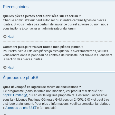
Pièces jointes
Quelles pièces jointes sont autorisées sur ce forum ?
Chaque administrateur peut autoriser ou interdire certains types de pièces
jointes. Si vous n’êtes pas certain de savoir ce qui est autorisé ou non, nous
vous invitons à contacter un administrateur du forum.
Haut
Comment puis-je retrouver toutes mes pièces jointes ?
Pour retrouver la liste des pièces jointes que vous avez transférées, veuillez
vous rendre dans le panneau de contrôle de l’utilisateur et suivre les liens vers
la section des pièces jointes.
Haut
À propos de phpBB
Qui a développé ce logiciel de forum de discussions ?
Ce programme (dans sa forme non modifiée) est produit et distribué par
phpBB Limited
, qui en est le légitime propriétaire. Il est rendu accessible
sous la « Licence Publique Générale GNU version 2 (GPL-2.0) » et peut être
distribué gratuitement. Pour plus d’informations, veuillez consulter la rubrique
«
À propos de phpBB
» (en anglais).