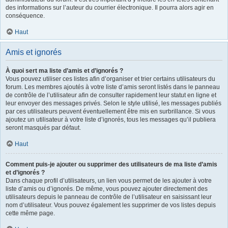
des informations sur l’auteur du courrier électronique. Il pourra alors agir en
conséquence.
Haut
Amis et ignorés
À quoi sert ma liste d’amis et d’ignorés ?
Vous pouvez utiliser ces listes afin d’organiser et trier certains utilisateurs du
forum. Les membres ajoutés à votre liste d’amis seront listés dans le panneau
de contrôle de l’utilisateur afin de consulter rapidement leur statut en ligne et
leur envoyer des messages privés. Selon le style utilisé, les messages publiés
par ces utilisateurs peuvent éventuellement être mis en surbrillance. Si vous
ajoutez un utilisateur à votre liste d’ignorés, tous les messages qu’il publiera
seront masqués par défaut.
Haut
Comment puis-je ajouter ou supprimer des utilisateurs de ma liste d’amis
et d’ignorés ?
Dans chaque profil d’utilisateurs, un lien vous permet de les ajouter à votre
liste d’amis ou d’ignorés. De même, vous pouvez ajouter directement des
utilisateurs depuis le panneau de contrôle de l’utilisateur en saisissant leur
nom d’utilisateur. Vous pouvez également les supprimer de vos listes depuis
cette même page.