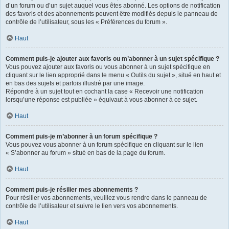
d’un forum ou d’un sujet auquel vous êtes abonné. Les options de notification
des favoris et des abonnements peuvent être modifiés depuis le panneau de
contrôle de l’utilisateur, sous les « Préférences du forum ».
Haut
Comment puis-je ajouter aux favoris ou m’abonner à un sujet spécifique ?
Vous pouvez ajouter aux favoris ou vous abonner à un sujet spécifique en
cliquant sur le lien approprié dans le menu « Outils du sujet », situé en haut et
en bas des sujets et parfois illustré par une image.
Répondre à un sujet tout en cochant la case « Recevoir une notification
lorsqu’une réponse est publiée » équivaut à vous abonner à ce sujet.
Haut
Comment puis-je m’abonner à un forum spécifique ?
Vous pouvez vous abonner à un forum spécifique en cliquant sur le lien
« S’abonner au forum » situé en bas de la page du forum.
Haut
Comment puis-je résilier mes abonnements ?
Pour résilier vos abonnements, veuillez vous rendre dans le panneau de
contrôle de l’utilisateur et suivre le lien vers vos abonnements.
Haut