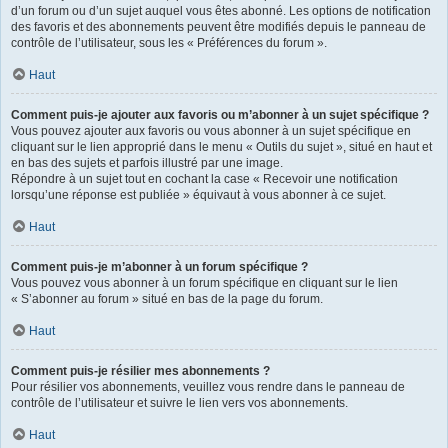
d’un forum ou d’un sujet auquel vous êtes abonné. Les options de notification
des favoris et des abonnements peuvent être modifiés depuis le panneau de
contrôle de l’utilisateur, sous les « Préférences du forum ».
Haut
Comment puis-je ajouter aux favoris ou m’abonner à un sujet spécifique ?
Vous pouvez ajouter aux favoris ou vous abonner à un sujet spécifique en
cliquant sur le lien approprié dans le menu « Outils du sujet », situé en haut et
en bas des sujets et parfois illustré par une image.
Répondre à un sujet tout en cochant la case « Recevoir une notification
lorsqu’une réponse est publiée » équivaut à vous abonner à ce sujet.
Haut
Comment puis-je m’abonner à un forum spécifique ?
Vous pouvez vous abonner à un forum spécifique en cliquant sur le lien
« S’abonner au forum » situé en bas de la page du forum.
Haut
Comment puis-je résilier mes abonnements ?
Pour résilier vos abonnements, veuillez vous rendre dans le panneau de
contrôle de l’utilisateur et suivre le lien vers vos abonnements.
Haut