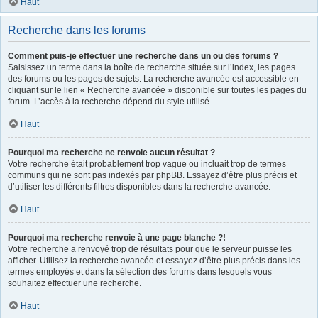
Haut
Recherche dans les forums
Comment puis-je effectuer une recherche dans un ou des forums ?
Saisissez un terme dans la boîte de recherche située sur l’index, les pages
des forums ou les pages de sujets. La recherche avancée est accessible en
cliquant sur le lien « Recherche avancée » disponible sur toutes les pages du
forum. L’accès à la recherche dépend du style utilisé.
Haut
Pourquoi ma recherche ne renvoie aucun résultat ?
Votre recherche était probablement trop vague ou incluait trop de termes
communs qui ne sont pas indexés par phpBB. Essayez d’être plus précis et
d’utiliser les différents filtres disponibles dans la recherche avancée.
Haut
Pourquoi ma recherche renvoie à une page blanche ?!
Votre recherche a renvoyé trop de résultats pour que le serveur puisse les
afficher. Utilisez la recherche avancée et essayez d’être plus précis dans les
termes employés et dans la sélection des forums dans lesquels vous
souhaitez effectuer une recherche.
Haut