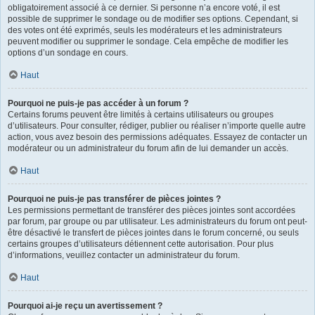
obligatoirement associé à ce dernier. Si personne n’a encore voté, il est
possible de supprimer le sondage ou de modifier ses options. Cependant, si
des votes ont été exprimés, seuls les modérateurs et les administrateurs
peuvent modifier ou supprimer le sondage. Cela empêche de modifier les
options d’un sondage en cours.
Haut
Pourquoi ne puis-je pas accéder à un forum ?
Certains forums peuvent être limités à certains utilisateurs ou groupes
d’utilisateurs. Pour consulter, rédiger, publier ou réaliser n’importe quelle autre
action, vous avez besoin des permissions adéquates. Essayez de contacter un
modérateur ou un administrateur du forum afin de lui demander un accès.
Haut
Pourquoi ne puis-je pas transférer de pièces jointes ?
Les permissions permettant de transférer des pièces jointes sont accordées
par forum, par groupe ou par utilisateur. Les administrateurs du forum ont peut-
être désactivé le transfert de pièces jointes dans le forum concerné, ou seuls
certains groupes d’utilisateurs détiennent cette autorisation. Pour plus
d’informations, veuillez contacter un administrateur du forum.
Haut
Pourquoi ai-je reçu un avertissement ?