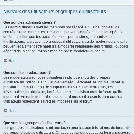
Niveaux des utilisateurs et groupes d’utilisateurs
Que sont les administrateurs ?
Les administrateurs sont les membres possédant le plus haut niveau de
contrôle sur le forum. Ces utilisateurs peuvent contrôler toutes les opérations
du forum, telles que les paramètres des permissions, le bannissement
d’utilisateurs, la création de groupes d’utilisateurs ou de modérateurs, etc. Ils
peuvent également être habilités à modérer l’ensemble des forums. Tout ceci
dépend de la configuration effectuée par le fondateur du forum.
Haut
Que sont les modérateurs ?
Les modérateurs sont des utilisateurs individuels (ou des groupes
d’utilisateurs individuels) qui surveillent régulièrement les forums. Ils ont la
possibilité de modifier ou de supprimer les sujets, les verrouiller, les
déverrouiller, les déplacer, les fusionner et les diviser dans le forum qu’ils
modèrent. En règle générale, les modérateurs sont présents pour que les
utilisateurs respectent les règles imposées sur le forum.
Haut
Que sont les groupes d’utilisateurs ?
Les groupes d’utilisateurs sont une façon pour les administrateurs du forum de
regrouper plusieurs utilisateurs. Chaque utilisateur peut appartenir à plusieurs