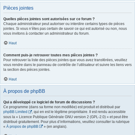
Pièces jointes
Quelles pièces jointes sont autorisées sur ce forum ?
Chaque administrateur peut autoriser ou interdire certains types de pièces
jointes. Si vous n’êtes pas certain de savoir ce qui est autorisé ou non, nous
vous invitons à contacter un administrateur du forum.
Haut
Comment puis-je retrouver toutes mes pièces jointes ?
Pour retrouver la liste des pièces jointes que vous avez transférées, veuillez
vous rendre dans le panneau de contrôle de l’utilisateur et suivre les liens vers
la section des pièces jointes.
Haut
À propos de phpBB
Qui a développé ce logiciel de forum de discussions ?
Ce programme (dans sa forme non modifiée) est produit et distribué par
phpBB Limited
, qui en est le légitime propriétaire. Il est rendu accessible
sous la « Licence Publique Générale GNU version 2 (GPL-2.0) » et peut être
distribué gratuitement. Pour plus d’informations, veuillez consulter la rubrique
«
À propos de phpBB
» (en anglais).