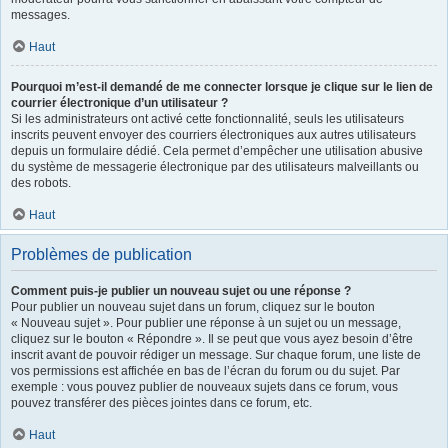
messages.
Haut
Pourquoi m’est-il demandé de me connecter lorsque je clique sur le lien de
courrier électronique d’un utilisateur ?
Si les administrateurs ont activé cette fonctionnalité, seuls les utilisateurs
inscrits peuvent envoyer des courriers électroniques aux autres utilisateurs
depuis un formulaire dédié. Cela permet d’empêcher une utilisation abusive
du système de messagerie électronique par des utilisateurs malveillants ou
des robots.
Haut
Problèmes de publication
Comment puis-je publier un nouveau sujet ou une réponse ?
Pour publier un nouveau sujet dans un forum, cliquez sur le bouton
« Nouveau sujet ». Pour publier une réponse à un sujet ou un message,
cliquez sur le bouton « Répondre ». Il se peut que vous ayez besoin d’être
inscrit avant de pouvoir rédiger un message. Sur chaque forum, une liste de
vos permissions est affichée en bas de l’écran du forum ou du sujet. Par
exemple : vous pouvez publier de nouveaux sujets dans ce forum, vous
pouvez transférer des pièces jointes dans ce forum, etc.
Haut