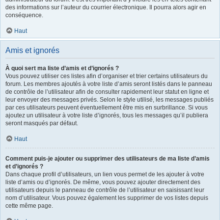
des informations sur l’auteur du courrier électronique. Il pourra alors agir en
conséquence.
Haut
Amis et ignorés
À quoi sert ma liste d’amis et d’ignorés ?
Vous pouvez utiliser ces listes afin d’organiser et trier certains utilisateurs du
forum. Les membres ajoutés à votre liste d’amis seront listés dans le panneau
de contrôle de l’utilisateur afin de consulter rapidement leur statut en ligne et
leur envoyer des messages privés. Selon le style utilisé, les messages publiés
par ces utilisateurs peuvent éventuellement être mis en surbrillance. Si vous
ajoutez un utilisateur à votre liste d’ignorés, tous les messages qu’il publiera
seront masqués par défaut.
Haut
Comment puis-je ajouter ou supprimer des utilisateurs de ma liste d’amis
et d’ignorés ?
Dans chaque profil d’utilisateurs, un lien vous permet de les ajouter à votre
liste d’amis ou d’ignorés. De même, vous pouvez ajouter directement des
utilisateurs depuis le panneau de contrôle de l’utilisateur en saisissant leur
nom d’utilisateur. Vous pouvez également les supprimer de vos listes depuis
cette même page.