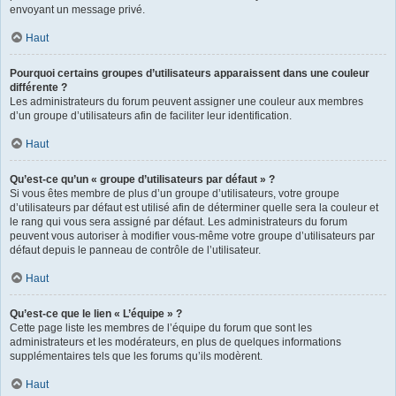
envoyant un message privé.
Haut
Pourquoi certains groupes d’utilisateurs apparaissent dans une couleur
différente ?
Les administrateurs du forum peuvent assigner une couleur aux membres
d’un groupe d’utilisateurs afin de faciliter leur identification.
Haut
Qu’est-ce qu’un « groupe d’utilisateurs par défaut » ?
Si vous êtes membre de plus d’un groupe d’utilisateurs, votre groupe
d’utilisateurs par défaut est utilisé afin de déterminer quelle sera la couleur et
le rang qui vous sera assigné par défaut. Les administrateurs du forum
peuvent vous autoriser à modifier vous-même votre groupe d’utilisateurs par
défaut depuis le panneau de contrôle de l’utilisateur.
Haut
Qu’est-ce que le lien « L’équipe » ?
Cette page liste les membres de l’équipe du forum que sont les
administrateurs et les modérateurs, en plus de quelques informations
supplémentaires tels que les forums qu’ils modèrent.
Haut