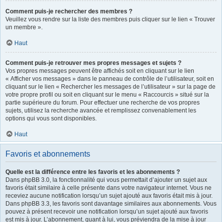
Comment puis-je rechercher des membres ?
Veuillez vous rendre sur la liste des membres puis cliquer sur le lien « Trouver
un membre ».
Haut
Comment puis-je retrouver mes propres messages et sujets ?
Vos propres messages peuvent être affichés soit en cliquant sur le lien
« Afficher vos messages » dans le panneau de contrôle de l’utilisateur, soit en
cliquant sur le lien « Rechercher les messages de l’utilisateur » sur la page de
votre propre profil ou soit en cliquant sur le menu « Raccourcis » situé sur la
partie supérieure du forum. Pour effectuer une recherche de vos propres
sujets, utilisez la recherche avancée et remplissez convenablement les
options qui vous sont disponibles.
Haut
Favoris et abonnements
Quelle est la différence entre les favoris et les abonnements ?
Dans phpBB 3.0, la fonctionnalité qui vous permettait d’ajouter un sujet aux
favoris était similaire à celle présente dans votre navigateur internet. Vous ne
receviez aucune notification lorsqu’un sujet ajouté aux favoris était mis à jour.
Dans phpBB 3.3, les favoris sont davantage similaires aux abonnements. Vous
pouvez à présent recevoir une notification lorsqu’un sujet ajouté aux favoris
est mis à jour. L’abonnement, quant à lui, vous préviendra de la mise à jour