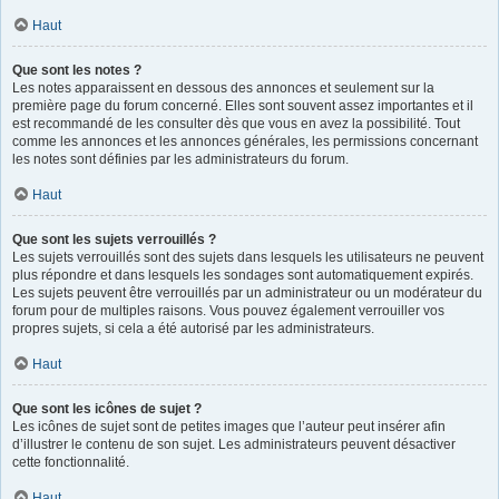
Haut
Que sont les notes ?
Les notes apparaissent en dessous des annonces et seulement sur la
première page du forum concerné. Elles sont souvent assez importantes et il
est recommandé de les consulter dès que vous en avez la possibilité. Tout
comme les annonces et les annonces générales, les permissions concernant
les notes sont définies par les administrateurs du forum.
Haut
Que sont les sujets verrouillés ?
Les sujets verrouillés sont des sujets dans lesquels les utilisateurs ne peuvent
plus répondre et dans lesquels les sondages sont automatiquement expirés.
Les sujets peuvent être verrouillés par un administrateur ou un modérateur du
forum pour de multiples raisons. Vous pouvez également verrouiller vos
propres sujets, si cela a été autorisé par les administrateurs.
Haut
Que sont les icônes de sujet ?
Les icônes de sujet sont de petites images que l’auteur peut insérer afin
d’illustrer le contenu de son sujet. Les administrateurs peuvent désactiver
cette fonctionnalité.
Haut