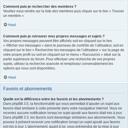
Comment puis-je rechercher des membres ?
Veuillez vous rendre sur la liste des membres puis cliquer sur le lien « Trouver
un membre ».
Haut
Comment puis-je retrouver mes propres messages et sujets ?
Vos propres messages peuvent être affichés soit en cliquant sur le lien
« Afficher vos messages » dans le panneau de contrôle de l’utilisateur, soit en
cliquant sur le lien « Rechercher les messages de l’utilisateur » sur la page de
votre propre profil ou soit en cliquant sur le menu « Raccourcis » situé sur la
partie supérieure du forum. Pour effectuer une recherche de vos propres
sujets, utilisez la recherche avancée et remplissez convenablement les
options qui vous sont disponibles.
Haut
Favoris et abonnements
Quelle est la différence entre les favoris et les abonnements ?
Dans phpBB 3.0, la fonctionnalité qui vous permettait d’ajouter un sujet aux
favoris était similaire à celle présente dans votre navigateur internet. Vous ne
receviez aucune notification lorsqu’un sujet ajouté aux favoris était mis à jour.
Dans phpBB 3.3, les favoris sont davantage similaires aux abonnements. Vous
pouvez à présent recevoir une notification lorsqu’un sujet ajouté aux favoris
est mis à jour. L’abonnement, quant à lui, vous préviendra de la mise à jour