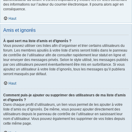
des informations sur l’auteur du courrier électronique. Il pourra alors agir en
conséquence.
Haut
Amis et ignorés
À quoi sert ma liste d’amis et d’ignorés ?
Vous pouvez utiliser ces listes afin d’organiser et trier certains utilisateurs du
forum. Les membres ajoutés à votre liste d’amis seront listés dans le panneau
de contrôle de l’utilisateur afin de consulter rapidement leur statut en ligne et
leur envoyer des messages privés. Selon le style utilisé, les messages publiés
par ces utilisateurs peuvent éventuellement être mis en surbrillance. Si vous
ajoutez un utilisateur à votre liste d’ignorés, tous les messages qu’il publiera
seront masqués par défaut.
Haut
Comment puis-je ajouter ou supprimer des utilisateurs de ma liste d’amis
et d’ignorés ?
Dans chaque profil d’utilisateurs, un lien vous permet de les ajouter à votre
liste d’amis ou d’ignorés. De même, vous pouvez ajouter directement des
utilisateurs depuis le panneau de contrôle de l’utilisateur en saisissant leur
nom d’utilisateur. Vous pouvez également les supprimer de vos listes depuis
cette même page.