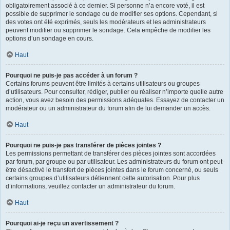
obligatoirement associé à ce dernier. Si personne n’a encore voté, il est
possible de supprimer le sondage ou de modifier ses options. Cependant, si
des votes ont été exprimés, seuls les modérateurs et les administrateurs
peuvent modifier ou supprimer le sondage. Cela empêche de modifier les
options d’un sondage en cours.
Haut
Pourquoi ne puis-je pas accéder à un forum ?
Certains forums peuvent être limités à certains utilisateurs ou groupes
d’utilisateurs. Pour consulter, rédiger, publier ou réaliser n’importe quelle autre
action, vous avez besoin des permissions adéquates. Essayez de contacter un
modérateur ou un administrateur du forum afin de lui demander un accès.
Haut
Pourquoi ne puis-je pas transférer de pièces jointes ?
Les permissions permettant de transférer des pièces jointes sont accordées
par forum, par groupe ou par utilisateur. Les administrateurs du forum ont peut-
être désactivé le transfert de pièces jointes dans le forum concerné, ou seuls
certains groupes d’utilisateurs détiennent cette autorisation. Pour plus
d’informations, veuillez contacter un administrateur du forum.
Haut
Pourquoi ai-je reçu un avertissement ?