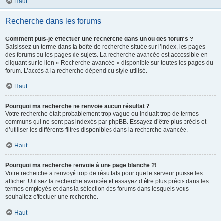
Haut
Recherche dans les forums
Comment puis-je effectuer une recherche dans un ou des forums ?
Saisissez un terme dans la boîte de recherche située sur l’index, les pages
des forums ou les pages de sujets. La recherche avancée est accessible en
cliquant sur le lien « Recherche avancée » disponible sur toutes les pages du
forum. L’accès à la recherche dépend du style utilisé.
Haut
Pourquoi ma recherche ne renvoie aucun résultat ?
Votre recherche était probablement trop vague ou incluait trop de termes
communs qui ne sont pas indexés par phpBB. Essayez d’être plus précis et
d’utiliser les différents filtres disponibles dans la recherche avancée.
Haut
Pourquoi ma recherche renvoie à une page blanche ?!
Votre recherche a renvoyé trop de résultats pour que le serveur puisse les
afficher. Utilisez la recherche avancée et essayez d’être plus précis dans les
termes employés et dans la sélection des forums dans lesquels vous
souhaitez effectuer une recherche.
Haut