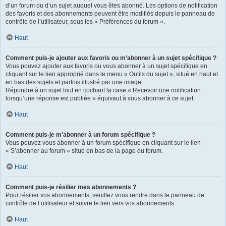
d’un forum ou d’un sujet auquel vous êtes abonné. Les options de notification
des favoris et des abonnements peuvent être modifiés depuis le panneau de
contrôle de l’utilisateur, sous les « Préférences du forum ».
Haut
Comment puis-je ajouter aux favoris ou m’abonner à un sujet spécifique ?
Vous pouvez ajouter aux favoris ou vous abonner à un sujet spécifique en
cliquant sur le lien approprié dans le menu « Outils du sujet », situé en haut et
en bas des sujets et parfois illustré par une image.
Répondre à un sujet tout en cochant la case « Recevoir une notification
lorsqu’une réponse est publiée » équivaut à vous abonner à ce sujet.
Haut
Comment puis-je m’abonner à un forum spécifique ?
Vous pouvez vous abonner à un forum spécifique en cliquant sur le lien
« S’abonner au forum » situé en bas de la page du forum.
Haut
Comment puis-je résilier mes abonnements ?
Pour résilier vos abonnements, veuillez vous rendre dans le panneau de
contrôle de l’utilisateur et suivre le lien vers vos abonnements.
Haut