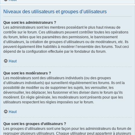
Niveaux des utilisateurs et groupes d’utilisateurs
Que sont les administrateurs ?
Les administrateurs sont les membres possédant le plus haut niveau de
contrôle sur le forum. Ces utilisateurs peuvent contrôler toutes les opérations
du forum, telles que les paramètres des permissions, le bannissement
d’utilisateurs, la création de groupes d’utilisateurs ou de modérateurs, etc. Ils
peuvent également être habilités à modérer l’ensemble des forums. Tout ceci
dépend de la configuration effectuée par le fondateur du forum.
Haut
Que sont les modérateurs ?
Les modérateurs sont des utilisateurs individuels (ou des groupes
d’utilisateurs individuels) qui surveillent régulièrement les forums. Ils ont la
possibilité de modifier ou de supprimer les sujets, les verrouiller, les
déverrouiller, les déplacer, les fusionner et les diviser dans le forum qu’ils
modèrent. En règle générale, les modérateurs sont présents pour que les
utilisateurs respectent les règles imposées sur le forum.
Haut
Que sont les groupes d’utilisateurs ?
Les groupes d’utilisateurs sont une façon pour les administrateurs du forum de
regrouper plusieurs utilisateurs. Chaque utilisateur peut appartenir à plusieurs