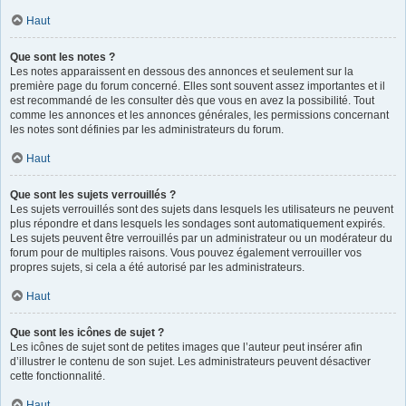
Haut
Que sont les notes ?
Les notes apparaissent en dessous des annonces et seulement sur la
première page du forum concerné. Elles sont souvent assez importantes et il
est recommandé de les consulter dès que vous en avez la possibilité. Tout
comme les annonces et les annonces générales, les permissions concernant
les notes sont définies par les administrateurs du forum.
Haut
Que sont les sujets verrouillés ?
Les sujets verrouillés sont des sujets dans lesquels les utilisateurs ne peuvent
plus répondre et dans lesquels les sondages sont automatiquement expirés.
Les sujets peuvent être verrouillés par un administrateur ou un modérateur du
forum pour de multiples raisons. Vous pouvez également verrouiller vos
propres sujets, si cela a été autorisé par les administrateurs.
Haut
Que sont les icônes de sujet ?
Les icônes de sujet sont de petites images que l’auteur peut insérer afin
d’illustrer le contenu de son sujet. Les administrateurs peuvent désactiver
cette fonctionnalité.
Haut