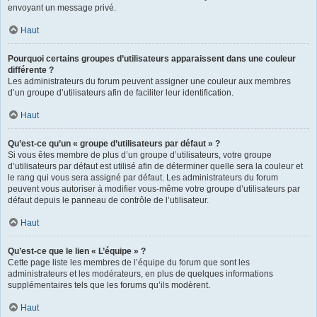
envoyant un message privé.
Haut
Pourquoi certains groupes d’utilisateurs apparaissent dans une couleur
différente ?
Les administrateurs du forum peuvent assigner une couleur aux membres
d’un groupe d’utilisateurs afin de faciliter leur identification.
Haut
Qu’est-ce qu’un « groupe d’utilisateurs par défaut » ?
Si vous êtes membre de plus d’un groupe d’utilisateurs, votre groupe
d’utilisateurs par défaut est utilisé afin de déterminer quelle sera la couleur et
le rang qui vous sera assigné par défaut. Les administrateurs du forum
peuvent vous autoriser à modifier vous-même votre groupe d’utilisateurs par
défaut depuis le panneau de contrôle de l’utilisateur.
Haut
Qu’est-ce que le lien « L’équipe » ?
Cette page liste les membres de l’équipe du forum que sont les
administrateurs et les modérateurs, en plus de quelques informations
supplémentaires tels que les forums qu’ils modèrent.
Haut