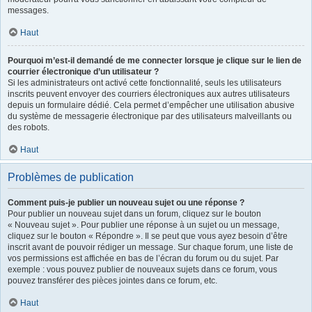
messages.
Haut
Pourquoi m’est-il demandé de me connecter lorsque je clique sur le lien de
courrier électronique d’un utilisateur ?
Si les administrateurs ont activé cette fonctionnalité, seuls les utilisateurs
inscrits peuvent envoyer des courriers électroniques aux autres utilisateurs
depuis un formulaire dédié. Cela permet d’empêcher une utilisation abusive
du système de messagerie électronique par des utilisateurs malveillants ou
des robots.
Haut
Problèmes de publication
Comment puis-je publier un nouveau sujet ou une réponse ?
Pour publier un nouveau sujet dans un forum, cliquez sur le bouton
« Nouveau sujet ». Pour publier une réponse à un sujet ou un message,
cliquez sur le bouton « Répondre ». Il se peut que vous ayez besoin d’être
inscrit avant de pouvoir rédiger un message. Sur chaque forum, une liste de
vos permissions est affichée en bas de l’écran du forum ou du sujet. Par
exemple : vous pouvez publier de nouveaux sujets dans ce forum, vous
pouvez transférer des pièces jointes dans ce forum, etc.
Haut