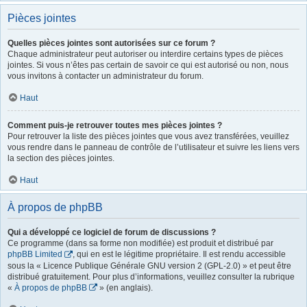
Pièces jointes
Quelles pièces jointes sont autorisées sur ce forum ?
Chaque administrateur peut autoriser ou interdire certains types de pièces
jointes. Si vous n’êtes pas certain de savoir ce qui est autorisé ou non, nous
vous invitons à contacter un administrateur du forum.
Haut
Comment puis-je retrouver toutes mes pièces jointes ?
Pour retrouver la liste des pièces jointes que vous avez transférées, veuillez
vous rendre dans le panneau de contrôle de l’utilisateur et suivre les liens vers
la section des pièces jointes.
Haut
À propos de phpBB
Qui a développé ce logiciel de forum de discussions ?
Ce programme (dans sa forme non modifiée) est produit et distribué par
phpBB Limited
, qui en est le légitime propriétaire. Il est rendu accessible
sous la « Licence Publique Générale GNU version 2 (GPL-2.0) » et peut être
distribué gratuitement. Pour plus d’informations, veuillez consulter la rubrique
«
À propos de phpBB
» (en anglais).