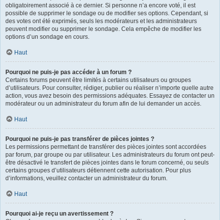
obligatoirement associé à ce dernier. Si personne n’a encore voté, il est
possible de supprimer le sondage ou de modifier ses options. Cependant, si
des votes ont été exprimés, seuls les modérateurs et les administrateurs
peuvent modifier ou supprimer le sondage. Cela empêche de modifier les
options d’un sondage en cours.
Haut
Pourquoi ne puis-je pas accéder à un forum ?
Certains forums peuvent être limités à certains utilisateurs ou groupes
d’utilisateurs. Pour consulter, rédiger, publier ou réaliser n’importe quelle autre
action, vous avez besoin des permissions adéquates. Essayez de contacter un
modérateur ou un administrateur du forum afin de lui demander un accès.
Haut
Pourquoi ne puis-je pas transférer de pièces jointes ?
Les permissions permettant de transférer des pièces jointes sont accordées
par forum, par groupe ou par utilisateur. Les administrateurs du forum ont peut-
être désactivé le transfert de pièces jointes dans le forum concerné, ou seuls
certains groupes d’utilisateurs détiennent cette autorisation. Pour plus
d’informations, veuillez contacter un administrateur du forum.
Haut
Pourquoi ai-je reçu un avertissement ?