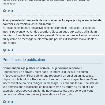
messages.
Haut
Pourquoi m’est-il demandé de me connecter lorsque je clique sur le lien de
courrier électronique d’un utilisateur ?
Si les administrateurs ont activé cette fonctionnalité, seuls les utilisateurs
inscrits peuvent envoyer des courriers électroniques aux autres utilisateurs
depuis un formulaire dédié. Cela permet d’empêcher une utilisation abusive
du système de messagerie électronique par des utilisateurs malveillants ou
des robots.
Haut
Problèmes de publication
Comment puis-je publier un nouveau sujet ou une réponse ?
Pour publier un nouveau sujet dans un forum, cliquez sur le bouton
« Nouveau sujet ». Pour publier une réponse à un sujet ou un message,
cliquez sur le bouton « Répondre ». Il se peut que vous ayez besoin d’être
inscrit avant de pouvoir rédiger un message. Sur chaque forum, une liste de
vos permissions est affichée en bas de l’écran du forum ou du sujet. Par
exemple : vous pouvez publier de nouveaux sujets dans ce forum, vous
pouvez transférer des pièces jointes dans ce forum, etc.
Haut