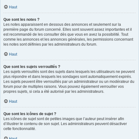
Haut
Que sont les notes ?
Les notes apparaissent en dessous des annonces et seulement sur la
première page du forum concerné. Elles sont souvent assez importantes et il
est recommandé de les consulter dès que vous en avez la possibilité. Tout
comme les annonces et les annonces générales, les permissions concernant
les notes sont définies par les administrateurs du forum.
Haut
Que sont les sujets verrouillés ?
Les sujets verrouillés sont des sujets dans lesquels les utilisateurs ne peuvent
plus répondre et dans lesquels les sondages sont automatiquement expirés.
Les sujets peuvent être verrouillés par un administrateur ou un modérateur du
forum pour de multiples raisons. Vous pouvez également verrouiller vos
propres sujets, si cela a été autorisé par les administrateurs.
Haut
Que sont les icônes de sujet ?
Les icônes de sujet sont de petites images que l’auteur peut insérer afin
d’illustrer le contenu de son sujet. Les administrateurs peuvent désactiver
cette fonctionnalité.
Haut