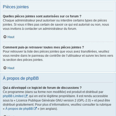
Pièces jointes
Quelles pièces jointes sont autorisées sur ce forum ?
Chaque administrateur peut autoriser ou interdire certains types de pièces
jointes. Si vous n’êtes pas certain de savoir ce qui est autorisé ou non, nous
vous invitons à contacter un administrateur du forum.
Haut
Comment puis-je retrouver toutes mes pièces jointes ?
Pour retrouver la liste des pièces jointes que vous avez transférées, veuillez
vous rendre dans le panneau de contrôle de l’utilisateur et suivre les liens vers
la section des pièces jointes.
Haut
À propos de phpBB
Qui a développé ce logiciel de forum de discussions ?
Ce programme (dans sa forme non modifiée) est produit et distribué par
phpBB Limited
, qui en est le légitime propriétaire. Il est rendu accessible
sous la « Licence Publique Générale GNU version 2 (GPL-2.0) » et peut être
distribué gratuitement. Pour plus d’informations, veuillez consulter la rubrique
«
À propos de phpBB
» (en anglais).