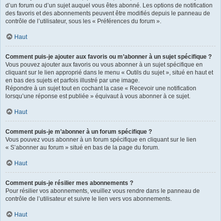
d’un forum ou d’un sujet auquel vous êtes abonné. Les options de notification
des favoris et des abonnements peuvent être modifiés depuis le panneau de
contrôle de l’utilisateur, sous les « Préférences du forum ».
Haut
Comment puis-je ajouter aux favoris ou m’abonner à un sujet spécifique ?
Vous pouvez ajouter aux favoris ou vous abonner à un sujet spécifique en
cliquant sur le lien approprié dans le menu « Outils du sujet », situé en haut et
en bas des sujets et parfois illustré par une image.
Répondre à un sujet tout en cochant la case « Recevoir une notification
lorsqu’une réponse est publiée » équivaut à vous abonner à ce sujet.
Haut
Comment puis-je m’abonner à un forum spécifique ?
Vous pouvez vous abonner à un forum spécifique en cliquant sur le lien
« S’abonner au forum » situé en bas de la page du forum.
Haut
Comment puis-je résilier mes abonnements ?
Pour résilier vos abonnements, veuillez vous rendre dans le panneau de
contrôle de l’utilisateur et suivre le lien vers vos abonnements.
Haut