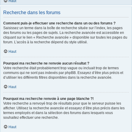
Haut
Recherche dans les forums
Comment puis-je effectuer une recherche dans un ou des forums ?
Saisissez un terme dans la boîte de recherche située sur l’index, les pages
des forums ou les pages de sujets. La recherche avancée est accessible en
cliquant sur le lien « Recherche avancée » disponible sur toutes les pages du
forum. L’accès à la recherche dépend du style utilisé.
Haut
Pourquoi ma recherche ne renvoie aucun résultat ?
Votre recherche était probablement trop vague ou incluait trop de termes
communs qui ne sont pas indexés par phpBB. Essayez d’être plus précis et
d’utiliser les différents filtres disponibles dans la recherche avancée.
Haut
Pourquoi ma recherche renvoie à une page blanche ?!
Votre recherche a renvoyé trop de résultats pour que le serveur puisse les
afficher. Utilisez la recherche avancée et essayez d’être plus précis dans les
termes employés et dans la sélection des forums dans lesquels vous
souhaitez effectuer une recherche.
Haut