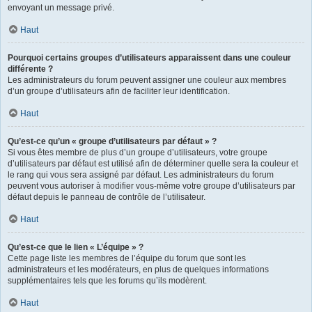
envoyant un message privé.
Haut
Pourquoi certains groupes d’utilisateurs apparaissent dans une couleur
différente ?
Les administrateurs du forum peuvent assigner une couleur aux membres
d’un groupe d’utilisateurs afin de faciliter leur identification.
Haut
Qu’est-ce qu’un « groupe d’utilisateurs par défaut » ?
Si vous êtes membre de plus d’un groupe d’utilisateurs, votre groupe
d’utilisateurs par défaut est utilisé afin de déterminer quelle sera la couleur et
le rang qui vous sera assigné par défaut. Les administrateurs du forum
peuvent vous autoriser à modifier vous-même votre groupe d’utilisateurs par
défaut depuis le panneau de contrôle de l’utilisateur.
Haut
Qu’est-ce que le lien « L’équipe » ?
Cette page liste les membres de l’équipe du forum que sont les
administrateurs et les modérateurs, en plus de quelques informations
supplémentaires tels que les forums qu’ils modèrent.
Haut