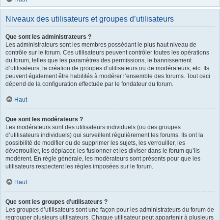
Niveaux des utilisateurs et groupes d’utilisateurs
Que sont les administrateurs ?
Les administrateurs sont les membres possédant le plus haut niveau de
contrôle sur le forum. Ces utilisateurs peuvent contrôler toutes les opérations
du forum, telles que les paramètres des permissions, le bannissement
d’utilisateurs, la création de groupes d’utilisateurs ou de modérateurs, etc. Ils
peuvent également être habilités à modérer l’ensemble des forums. Tout ceci
dépend de la configuration effectuée par le fondateur du forum.
Haut
Que sont les modérateurs ?
Les modérateurs sont des utilisateurs individuels (ou des groupes
d’utilisateurs individuels) qui surveillent régulièrement les forums. Ils ont la
possibilité de modifier ou de supprimer les sujets, les verrouiller, les
déverrouiller, les déplacer, les fusionner et les diviser dans le forum qu’ils
modèrent. En règle générale, les modérateurs sont présents pour que les
utilisateurs respectent les règles imposées sur le forum.
Haut
Que sont les groupes d’utilisateurs ?
Les groupes d’utilisateurs sont une façon pour les administrateurs du forum de
regrouper plusieurs utilisateurs. Chaque utilisateur peut appartenir à plusieurs