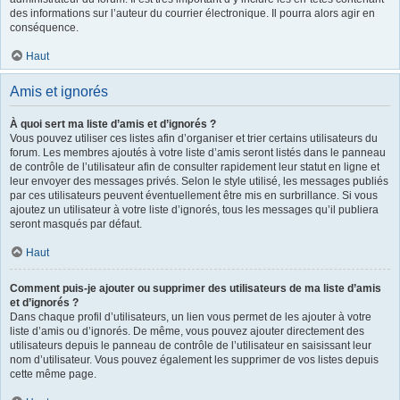
des informations sur l’auteur du courrier électronique. Il pourra alors agir en
conséquence.
Haut
Amis et ignorés
À quoi sert ma liste d’amis et d’ignorés ?
Vous pouvez utiliser ces listes afin d’organiser et trier certains utilisateurs du
forum. Les membres ajoutés à votre liste d’amis seront listés dans le panneau
de contrôle de l’utilisateur afin de consulter rapidement leur statut en ligne et
leur envoyer des messages privés. Selon le style utilisé, les messages publiés
par ces utilisateurs peuvent éventuellement être mis en surbrillance. Si vous
ajoutez un utilisateur à votre liste d’ignorés, tous les messages qu’il publiera
seront masqués par défaut.
Haut
Comment puis-je ajouter ou supprimer des utilisateurs de ma liste d’amis
et d’ignorés ?
Dans chaque profil d’utilisateurs, un lien vous permet de les ajouter à votre
liste d’amis ou d’ignorés. De même, vous pouvez ajouter directement des
utilisateurs depuis le panneau de contrôle de l’utilisateur en saisissant leur
nom d’utilisateur. Vous pouvez également les supprimer de vos listes depuis
cette même page.