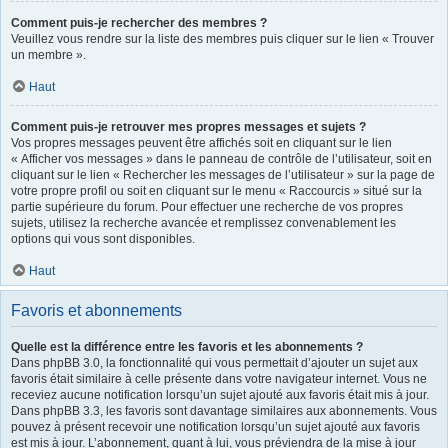
Comment puis-je rechercher des membres ?
Veuillez vous rendre sur la liste des membres puis cliquer sur le lien « Trouver
un membre ».
Haut
Comment puis-je retrouver mes propres messages et sujets ?
Vos propres messages peuvent être affichés soit en cliquant sur le lien
« Afficher vos messages » dans le panneau de contrôle de l’utilisateur, soit en
cliquant sur le lien « Rechercher les messages de l’utilisateur » sur la page de
votre propre profil ou soit en cliquant sur le menu « Raccourcis » situé sur la
partie supérieure du forum. Pour effectuer une recherche de vos propres
sujets, utilisez la recherche avancée et remplissez convenablement les
options qui vous sont disponibles.
Haut
Favoris et abonnements
Quelle est la différence entre les favoris et les abonnements ?
Dans phpBB 3.0, la fonctionnalité qui vous permettait d’ajouter un sujet aux
favoris était similaire à celle présente dans votre navigateur internet. Vous ne
receviez aucune notification lorsqu’un sujet ajouté aux favoris était mis à jour.
Dans phpBB 3.3, les favoris sont davantage similaires aux abonnements. Vous
pouvez à présent recevoir une notification lorsqu’un sujet ajouté aux favoris
est mis à jour. L’abonnement, quant à lui, vous préviendra de la mise à jour