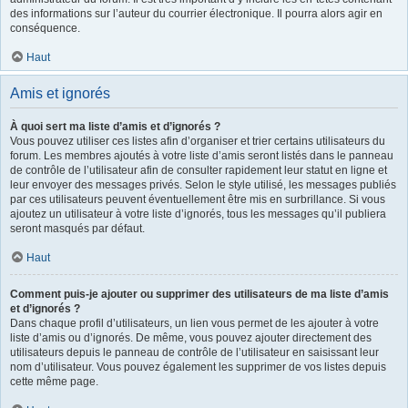
des informations sur l’auteur du courrier électronique. Il pourra alors agir en
conséquence.
Haut
Amis et ignorés
À quoi sert ma liste d’amis et d’ignorés ?
Vous pouvez utiliser ces listes afin d’organiser et trier certains utilisateurs du
forum. Les membres ajoutés à votre liste d’amis seront listés dans le panneau
de contrôle de l’utilisateur afin de consulter rapidement leur statut en ligne et
leur envoyer des messages privés. Selon le style utilisé, les messages publiés
par ces utilisateurs peuvent éventuellement être mis en surbrillance. Si vous
ajoutez un utilisateur à votre liste d’ignorés, tous les messages qu’il publiera
seront masqués par défaut.
Haut
Comment puis-je ajouter ou supprimer des utilisateurs de ma liste d’amis
et d’ignorés ?
Dans chaque profil d’utilisateurs, un lien vous permet de les ajouter à votre
liste d’amis ou d’ignorés. De même, vous pouvez ajouter directement des
utilisateurs depuis le panneau de contrôle de l’utilisateur en saisissant leur
nom d’utilisateur. Vous pouvez également les supprimer de vos listes depuis
cette même page.