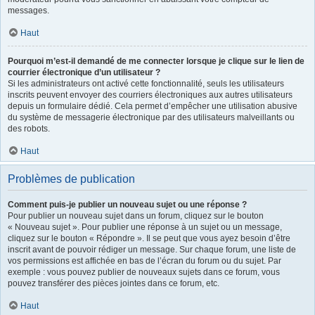
messages.
Haut
Pourquoi m’est-il demandé de me connecter lorsque je clique sur le lien de
courrier électronique d’un utilisateur ?
Si les administrateurs ont activé cette fonctionnalité, seuls les utilisateurs
inscrits peuvent envoyer des courriers électroniques aux autres utilisateurs
depuis un formulaire dédié. Cela permet d’empêcher une utilisation abusive
du système de messagerie électronique par des utilisateurs malveillants ou
des robots.
Haut
Problèmes de publication
Comment puis-je publier un nouveau sujet ou une réponse ?
Pour publier un nouveau sujet dans un forum, cliquez sur le bouton
« Nouveau sujet ». Pour publier une réponse à un sujet ou un message,
cliquez sur le bouton « Répondre ». Il se peut que vous ayez besoin d’être
inscrit avant de pouvoir rédiger un message. Sur chaque forum, une liste de
vos permissions est affichée en bas de l’écran du forum ou du sujet. Par
exemple : vous pouvez publier de nouveaux sujets dans ce forum, vous
pouvez transférer des pièces jointes dans ce forum, etc.
Haut