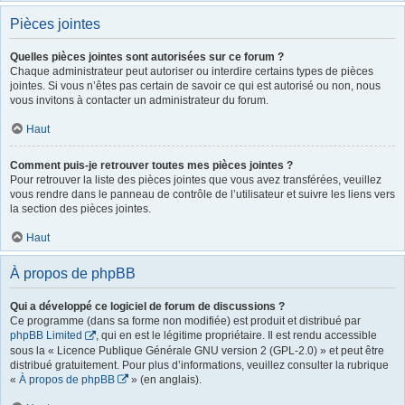
Pièces jointes
Quelles pièces jointes sont autorisées sur ce forum ?
Chaque administrateur peut autoriser ou interdire certains types de pièces
jointes. Si vous n’êtes pas certain de savoir ce qui est autorisé ou non, nous
vous invitons à contacter un administrateur du forum.
Haut
Comment puis-je retrouver toutes mes pièces jointes ?
Pour retrouver la liste des pièces jointes que vous avez transférées, veuillez
vous rendre dans le panneau de contrôle de l’utilisateur et suivre les liens vers
la section des pièces jointes.
Haut
À propos de phpBB
Qui a développé ce logiciel de forum de discussions ?
Ce programme (dans sa forme non modifiée) est produit et distribué par
phpBB Limited
, qui en est le légitime propriétaire. Il est rendu accessible
sous la « Licence Publique Générale GNU version 2 (GPL-2.0) » et peut être
distribué gratuitement. Pour plus d’informations, veuillez consulter la rubrique
«
À propos de phpBB
» (en anglais).