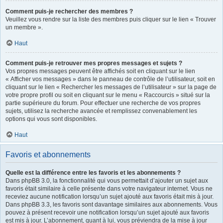
Comment puis-je rechercher des membres ?
Veuillez vous rendre sur la liste des membres puis cliquer sur le lien « Trouver
un membre ».
Haut
Comment puis-je retrouver mes propres messages et sujets ?
Vos propres messages peuvent être affichés soit en cliquant sur le lien
« Afficher vos messages » dans le panneau de contrôle de l’utilisateur, soit en
cliquant sur le lien « Rechercher les messages de l’utilisateur » sur la page de
votre propre profil ou soit en cliquant sur le menu « Raccourcis » situé sur la
partie supérieure du forum. Pour effectuer une recherche de vos propres
sujets, utilisez la recherche avancée et remplissez convenablement les
options qui vous sont disponibles.
Haut
Favoris et abonnements
Quelle est la différence entre les favoris et les abonnements ?
Dans phpBB 3.0, la fonctionnalité qui vous permettait d’ajouter un sujet aux
favoris était similaire à celle présente dans votre navigateur internet. Vous ne
receviez aucune notification lorsqu’un sujet ajouté aux favoris était mis à jour.
Dans phpBB 3.3, les favoris sont davantage similaires aux abonnements. Vous
pouvez à présent recevoir une notification lorsqu’un sujet ajouté aux favoris
est mis à jour. L’abonnement, quant à lui, vous préviendra de la mise à jour