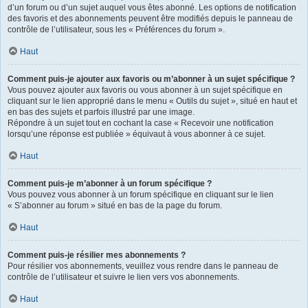
d’un forum ou d’un sujet auquel vous êtes abonné. Les options de notification
des favoris et des abonnements peuvent être modifiés depuis le panneau de
contrôle de l’utilisateur, sous les « Préférences du forum ».
Haut
Comment puis-je ajouter aux favoris ou m’abonner à un sujet spécifique ?
Vous pouvez ajouter aux favoris ou vous abonner à un sujet spécifique en
cliquant sur le lien approprié dans le menu « Outils du sujet », situé en haut et
en bas des sujets et parfois illustré par une image.
Répondre à un sujet tout en cochant la case « Recevoir une notification
lorsqu’une réponse est publiée » équivaut à vous abonner à ce sujet.
Haut
Comment puis-je m’abonner à un forum spécifique ?
Vous pouvez vous abonner à un forum spécifique en cliquant sur le lien
« S’abonner au forum » situé en bas de la page du forum.
Haut
Comment puis-je résilier mes abonnements ?
Pour résilier vos abonnements, veuillez vous rendre dans le panneau de
contrôle de l’utilisateur et suivre le lien vers vos abonnements.
Haut