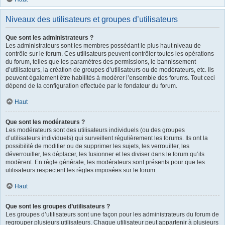
Niveaux des utilisateurs et groupes d’utilisateurs
Que sont les administrateurs ?
Les administrateurs sont les membres possédant le plus haut niveau de
contrôle sur le forum. Ces utilisateurs peuvent contrôler toutes les opérations
du forum, telles que les paramètres des permissions, le bannissement
d’utilisateurs, la création de groupes d’utilisateurs ou de modérateurs, etc. Ils
peuvent également être habilités à modérer l’ensemble des forums. Tout ceci
dépend de la configuration effectuée par le fondateur du forum.
Haut
Que sont les modérateurs ?
Les modérateurs sont des utilisateurs individuels (ou des groupes
d’utilisateurs individuels) qui surveillent régulièrement les forums. Ils ont la
possibilité de modifier ou de supprimer les sujets, les verrouiller, les
déverrouiller, les déplacer, les fusionner et les diviser dans le forum qu’ils
modèrent. En règle générale, les modérateurs sont présents pour que les
utilisateurs respectent les règles imposées sur le forum.
Haut
Que sont les groupes d’utilisateurs ?
Les groupes d’utilisateurs sont une façon pour les administrateurs du forum de
regrouper plusieurs utilisateurs. Chaque utilisateur peut appartenir à plusieurs