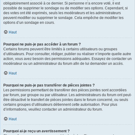
obligatoirement associé à ce dernier. Si personne n’a encore voté, il est
possible de supprimer le sondage ou de modifier ses options. Cependant, si
des votes ont été exprimés, seuls les modérateurs et les administrateurs
peuvent modifier ou supprimer le sondage. Cela empêche de modifier les
options d’un sondage en cours.
Haut
Pourquoi ne puis-je pas accéder à un forum ?
Certains forums peuvent être limités à certains utilisateurs ou groupes
d’utilisateurs. Pour consulter, rédiger, publier ou réaliser n’importe quelle autre
action, vous avez besoin des permissions adéquates. Essayez de contacter un
modérateur ou un administrateur du forum afin de lui demander un accès.
Haut
Pourquoi ne puis-je pas transférer de pièces jointes ?
Les permissions permettant de transférer des pièces jointes sont accordées
par forum, par groupe ou par utilisateur. Les administrateurs du forum ont peut-
être désactivé le transfert de pièces jointes dans le forum concerné, ou seuls
certains groupes d’utilisateurs détiennent cette autorisation. Pour plus
d’informations, veuillez contacter un administrateur du forum.
Haut
Pourquoi ai-je reçu un avertissement ?