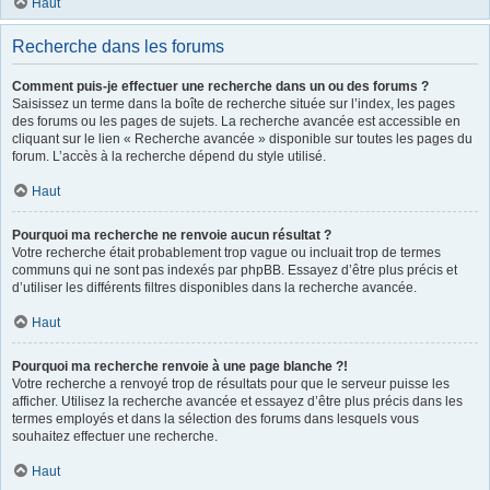
Haut
Recherche dans les forums
Comment puis-je effectuer une recherche dans un ou des forums ?
Saisissez un terme dans la boîte de recherche située sur l’index, les pages
des forums ou les pages de sujets. La recherche avancée est accessible en
cliquant sur le lien « Recherche avancée » disponible sur toutes les pages du
forum. L’accès à la recherche dépend du style utilisé.
Haut
Pourquoi ma recherche ne renvoie aucun résultat ?
Votre recherche était probablement trop vague ou incluait trop de termes
communs qui ne sont pas indexés par phpBB. Essayez d’être plus précis et
d’utiliser les différents filtres disponibles dans la recherche avancée.
Haut
Pourquoi ma recherche renvoie à une page blanche ?!
Votre recherche a renvoyé trop de résultats pour que le serveur puisse les
afficher. Utilisez la recherche avancée et essayez d’être plus précis dans les
termes employés et dans la sélection des forums dans lesquels vous
souhaitez effectuer une recherche.
Haut