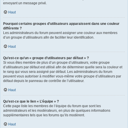
envoyant un message privé.
Haut
Pourquoi certains groupes d’utilisateurs apparaissent dans une couleur
différente ?
Les administrateurs du forum peuvent assigner une couleur aux membres
d’un groupe d’utilisateurs afin de faciliter leur identification.
Haut
Qu’est-ce qu’un « groupe d’utilisateurs par défaut » ?
Si vous êtes membre de plus d’un groupe d’utilisateurs, votre groupe
d’utilisateurs par défaut est utilisé afin de déterminer quelle sera la couleur et
le rang qui vous sera assigné par défaut. Les administrateurs du forum
peuvent vous autoriser à modifier vous-même votre groupe d’utilisateurs par
défaut depuis le panneau de contrôle de l’utilisateur.
Haut
Qu’est-ce que le lien « L’équipe » ?
Cette page liste les membres de l’équipe du forum que sont les
administrateurs et les modérateurs, en plus de quelques informations
supplémentaires tels que les forums qu’ils modèrent.
Haut