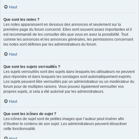
Haut
Que sont les notes ?
Les notes apparaissent en dessous des annonces et seulement sur la
première page du forum concerné. Elles sont souvent assez importantes et il
est recommandé de les consulter dès que vous en avez la possibilité. Tout
comme les annonces et les annonces générales, les permissions concernant
les notes sont définies par les administrateurs du forum.
Haut
Que sont les sujets verrouillés ?
Les sujets verrouillés sont des sujets dans lesquels les utilisateurs ne peuvent
plus répondre et dans lesquels les sondages sont automatiquement expirés.
Les sujets peuvent être verrouillés par un administrateur ou un modérateur du
forum pour de multiples raisons. Vous pouvez également verrouiller vos
propres sujets, si cela a été autorisé par les administrateurs.
Haut
Que sont les icônes de sujet ?
Les icônes de sujet sont de petites images que l’auteur peut insérer afin
d’illustrer le contenu de son sujet. Les administrateurs peuvent désactiver
cette fonctionnalité.
Haut