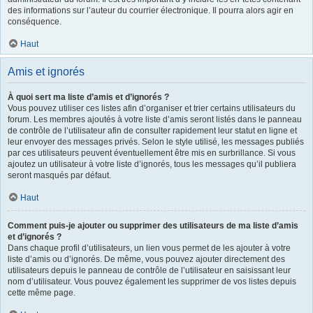
des informations sur l’auteur du courrier électronique. Il pourra alors agir en
conséquence.
Haut
Amis et ignorés
À quoi sert ma liste d’amis et d’ignorés ?
Vous pouvez utiliser ces listes afin d’organiser et trier certains utilisateurs du
forum. Les membres ajoutés à votre liste d’amis seront listés dans le panneau
de contrôle de l’utilisateur afin de consulter rapidement leur statut en ligne et
leur envoyer des messages privés. Selon le style utilisé, les messages publiés
par ces utilisateurs peuvent éventuellement être mis en surbrillance. Si vous
ajoutez un utilisateur à votre liste d’ignorés, tous les messages qu’il publiera
seront masqués par défaut.
Haut
Comment puis-je ajouter ou supprimer des utilisateurs de ma liste d’amis
et d’ignorés ?
Dans chaque profil d’utilisateurs, un lien vous permet de les ajouter à votre
liste d’amis ou d’ignorés. De même, vous pouvez ajouter directement des
utilisateurs depuis le panneau de contrôle de l’utilisateur en saisissant leur
nom d’utilisateur. Vous pouvez également les supprimer de vos listes depuis
cette même page.