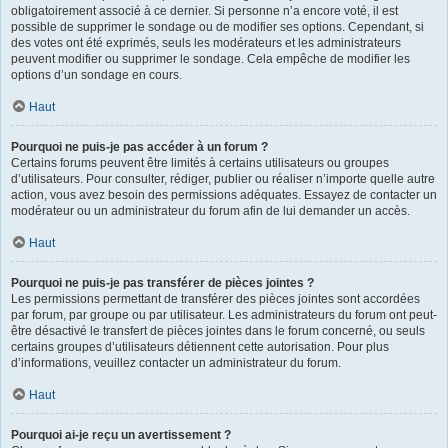
obligatoirement associé à ce dernier. Si personne n’a encore voté, il est
possible de supprimer le sondage ou de modifier ses options. Cependant, si
des votes ont été exprimés, seuls les modérateurs et les administrateurs
peuvent modifier ou supprimer le sondage. Cela empêche de modifier les
options d’un sondage en cours.
Haut
Pourquoi ne puis-je pas accéder à un forum ?
Certains forums peuvent être limités à certains utilisateurs ou groupes
d’utilisateurs. Pour consulter, rédiger, publier ou réaliser n’importe quelle autre
action, vous avez besoin des permissions adéquates. Essayez de contacter un
modérateur ou un administrateur du forum afin de lui demander un accès.
Haut
Pourquoi ne puis-je pas transférer de pièces jointes ?
Les permissions permettant de transférer des pièces jointes sont accordées
par forum, par groupe ou par utilisateur. Les administrateurs du forum ont peut-
être désactivé le transfert de pièces jointes dans le forum concerné, ou seuls
certains groupes d’utilisateurs détiennent cette autorisation. Pour plus
d’informations, veuillez contacter un administrateur du forum.
Haut
Pourquoi ai-je reçu un avertissement ?