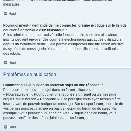
messages.
Haut
Pourquoi m’est-il demandé de me connecter lorsque je clique sur le lien de
courrier électronique d’un utilisateur ?
Si les administrateurs ont activé cette fonctionnalité, seuls les utilisateurs
inscrits peuvent envoyer des courriers électroniques aux autres utilisateurs
depuis un formulaire dédié. Cela permet d’empêcher une utilisation abusive
du système de messagerie électronique par des utilisateurs malveillants ou
des robots.
Haut
Problèmes de publication
Comment puis-je publier un nouveau sujet ou une réponse ?
Pour publier un nouveau sujet dans un forum, cliquez sur le bouton
« Nouveau sujet ». Pour publier une réponse à un sujet ou un message,
cliquez sur le bouton « Répondre ». Il se peut que vous ayez besoin d’être
inscrit avant de pouvoir rédiger un message. Sur chaque forum, une liste de
vos permissions est affichée en bas de l’écran du forum ou du sujet. Par
exemple : vous pouvez publier de nouveaux sujets dans ce forum, vous
pouvez transférer des pièces jointes dans ce forum, etc.
Haut