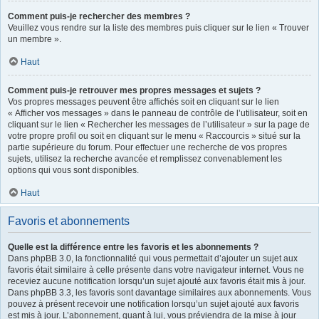
Comment puis-je rechercher des membres ?
Veuillez vous rendre sur la liste des membres puis cliquer sur le lien « Trouver
un membre ».
Haut
Comment puis-je retrouver mes propres messages et sujets ?
Vos propres messages peuvent être affichés soit en cliquant sur le lien
« Afficher vos messages » dans le panneau de contrôle de l’utilisateur, soit en
cliquant sur le lien « Rechercher les messages de l’utilisateur » sur la page de
votre propre profil ou soit en cliquant sur le menu « Raccourcis » situé sur la
partie supérieure du forum. Pour effectuer une recherche de vos propres
sujets, utilisez la recherche avancée et remplissez convenablement les
options qui vous sont disponibles.
Haut
Favoris et abonnements
Quelle est la différence entre les favoris et les abonnements ?
Dans phpBB 3.0, la fonctionnalité qui vous permettait d’ajouter un sujet aux
favoris était similaire à celle présente dans votre navigateur internet. Vous ne
receviez aucune notification lorsqu’un sujet ajouté aux favoris était mis à jour.
Dans phpBB 3.3, les favoris sont davantage similaires aux abonnements. Vous
pouvez à présent recevoir une notification lorsqu’un sujet ajouté aux favoris
est mis à jour. L’abonnement, quant à lui, vous préviendra de la mise à jour