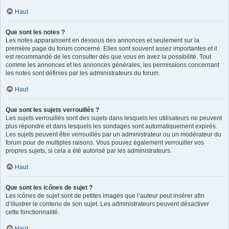
Haut
Que sont les notes ?
Les notes apparaissent en dessous des annonces et seulement sur la
première page du forum concerné. Elles sont souvent assez importantes et il
est recommandé de les consulter dès que vous en avez la possibilité. Tout
comme les annonces et les annonces générales, les permissions concernant
les notes sont définies par les administrateurs du forum.
Haut
Que sont les sujets verrouillés ?
Les sujets verrouillés sont des sujets dans lesquels les utilisateurs ne peuvent
plus répondre et dans lesquels les sondages sont automatiquement expirés.
Les sujets peuvent être verrouillés par un administrateur ou un modérateur du
forum pour de multiples raisons. Vous pouvez également verrouiller vos
propres sujets, si cela a été autorisé par les administrateurs.
Haut
Que sont les icônes de sujet ?
Les icônes de sujet sont de petites images que l’auteur peut insérer afin
d’illustrer le contenu de son sujet. Les administrateurs peuvent désactiver
cette fonctionnalité.
Haut