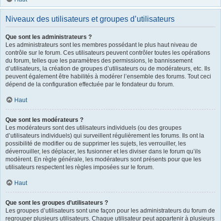
Niveaux des utilisateurs et groupes d’utilisateurs
Que sont les administrateurs ?
Les administrateurs sont les membres possédant le plus haut niveau de
contrôle sur le forum. Ces utilisateurs peuvent contrôler toutes les opérations
du forum, telles que les paramètres des permissions, le bannissement
d’utilisateurs, la création de groupes d’utilisateurs ou de modérateurs, etc. Ils
peuvent également être habilités à modérer l’ensemble des forums. Tout ceci
dépend de la configuration effectuée par le fondateur du forum.
Haut
Que sont les modérateurs ?
Les modérateurs sont des utilisateurs individuels (ou des groupes
d’utilisateurs individuels) qui surveillent régulièrement les forums. Ils ont la
possibilité de modifier ou de supprimer les sujets, les verrouiller, les
déverrouiller, les déplacer, les fusionner et les diviser dans le forum qu’ils
modèrent. En règle générale, les modérateurs sont présents pour que les
utilisateurs respectent les règles imposées sur le forum.
Haut
Que sont les groupes d’utilisateurs ?
Les groupes d’utilisateurs sont une façon pour les administrateurs du forum de
regrouper plusieurs utilisateurs. Chaque utilisateur peut appartenir à plusieurs