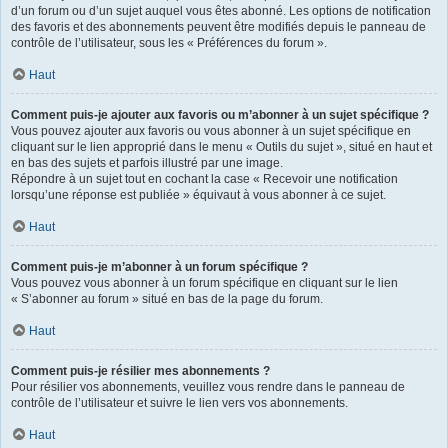
d’un forum ou d’un sujet auquel vous êtes abonné. Les options de notification
des favoris et des abonnements peuvent être modifiés depuis le panneau de
contrôle de l’utilisateur, sous les « Préférences du forum ».
Haut
Comment puis-je ajouter aux favoris ou m’abonner à un sujet spécifique ?
Vous pouvez ajouter aux favoris ou vous abonner à un sujet spécifique en
cliquant sur le lien approprié dans le menu « Outils du sujet », situé en haut et
en bas des sujets et parfois illustré par une image.
Répondre à un sujet tout en cochant la case « Recevoir une notification
lorsqu’une réponse est publiée » équivaut à vous abonner à ce sujet.
Haut
Comment puis-je m’abonner à un forum spécifique ?
Vous pouvez vous abonner à un forum spécifique en cliquant sur le lien
« S’abonner au forum » situé en bas de la page du forum.
Haut
Comment puis-je résilier mes abonnements ?
Pour résilier vos abonnements, veuillez vous rendre dans le panneau de
contrôle de l’utilisateur et suivre le lien vers vos abonnements.
Haut