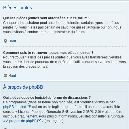
Pièces jointes
Quelles pièces jointes sont autorisées sur ce forum ?
Chaque administrateur peut autoriser ou interdire certains types de pièces
jointes. Si vous n’êtes pas certain de savoir ce qui est autorisé ou non, nous
vous invitons à contacter un administrateur du forum.
Haut
Comment puis-je retrouver toutes mes pièces jointes ?
Pour retrouver la liste des pièces jointes que vous avez transférées, veuillez
vous rendre dans le panneau de contrôle de l’utilisateur et suivre les liens vers
la section des pièces jointes.
Haut
À propos de phpBB
Qui a développé ce logiciel de forum de discussions ?
Ce programme (dans sa forme non modifiée) est produit et distribué par
phpBB Limited
, qui en est le légitime propriétaire. Il est rendu accessible
sous la « Licence Publique Générale GNU version 2 (GPL-2.0) » et peut être
distribué gratuitement. Pour plus d’informations, veuillez consulter la rubrique
«
À propos de phpBB
» (en anglais).