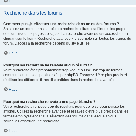
Haut
Recherche dans les forums
Comment puis-je effectuer une recherche dans un ou des forums ?
Saisissez un terme dans la boîte de recherche située sur l’index, les pages
des forums ou les pages de sujets. La recherche avancée est accessible en
cliquant sur le lien « Recherche avancée » disponible sur toutes les pages du
forum. L’accès à la recherche dépend du style utilisé.
Haut
Pourquoi ma recherche ne renvoie aucun résultat ?
Votre recherche était probablement trop vague ou incluait trop de termes
communs qui ne sont pas indexés par phpBB. Essayez d’être plus précis et
d’utiliser les différents filtres disponibles dans la recherche avancée.
Haut
Pourquoi ma recherche renvoie à une page blanche ?!
Votre recherche a renvoyé trop de résultats pour que le serveur puisse les
afficher. Utilisez la recherche avancée et essayez d’être plus précis dans les
termes employés et dans la sélection des forums dans lesquels vous
souhaitez effectuer une recherche.
Haut