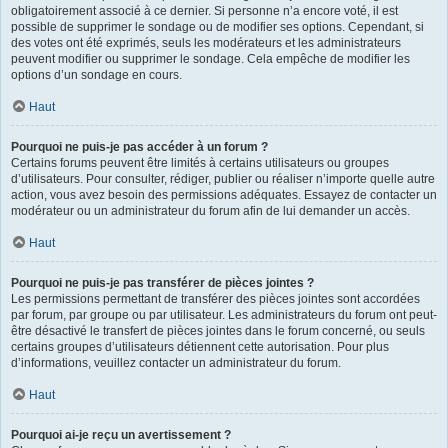
obligatoirement associé à ce dernier. Si personne n’a encore voté, il est
possible de supprimer le sondage ou de modifier ses options. Cependant, si
des votes ont été exprimés, seuls les modérateurs et les administrateurs
peuvent modifier ou supprimer le sondage. Cela empêche de modifier les
options d’un sondage en cours.
Haut
Pourquoi ne puis-je pas accéder à un forum ?
Certains forums peuvent être limités à certains utilisateurs ou groupes
d’utilisateurs. Pour consulter, rédiger, publier ou réaliser n’importe quelle autre
action, vous avez besoin des permissions adéquates. Essayez de contacter un
modérateur ou un administrateur du forum afin de lui demander un accès.
Haut
Pourquoi ne puis-je pas transférer de pièces jointes ?
Les permissions permettant de transférer des pièces jointes sont accordées
par forum, par groupe ou par utilisateur. Les administrateurs du forum ont peut-
être désactivé le transfert de pièces jointes dans le forum concerné, ou seuls
certains groupes d’utilisateurs détiennent cette autorisation. Pour plus
d’informations, veuillez contacter un administrateur du forum.
Haut
Pourquoi ai-je reçu un avertissement ?