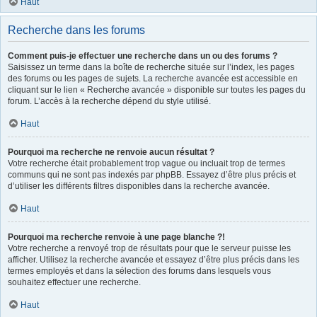
Haut
Recherche dans les forums
Comment puis-je effectuer une recherche dans un ou des forums ?
Saisissez un terme dans la boîte de recherche située sur l’index, les pages
des forums ou les pages de sujets. La recherche avancée est accessible en
cliquant sur le lien « Recherche avancée » disponible sur toutes les pages du
forum. L’accès à la recherche dépend du style utilisé.
Haut
Pourquoi ma recherche ne renvoie aucun résultat ?
Votre recherche était probablement trop vague ou incluait trop de termes
communs qui ne sont pas indexés par phpBB. Essayez d’être plus précis et
d’utiliser les différents filtres disponibles dans la recherche avancée.
Haut
Pourquoi ma recherche renvoie à une page blanche ?!
Votre recherche a renvoyé trop de résultats pour que le serveur puisse les
afficher. Utilisez la recherche avancée et essayez d’être plus précis dans les
termes employés et dans la sélection des forums dans lesquels vous
souhaitez effectuer une recherche.
Haut