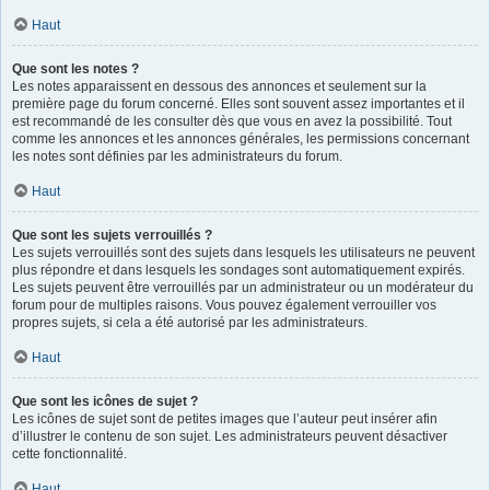
Haut
Que sont les notes ?
Les notes apparaissent en dessous des annonces et seulement sur la
première page du forum concerné. Elles sont souvent assez importantes et il
est recommandé de les consulter dès que vous en avez la possibilité. Tout
comme les annonces et les annonces générales, les permissions concernant
les notes sont définies par les administrateurs du forum.
Haut
Que sont les sujets verrouillés ?
Les sujets verrouillés sont des sujets dans lesquels les utilisateurs ne peuvent
plus répondre et dans lesquels les sondages sont automatiquement expirés.
Les sujets peuvent être verrouillés par un administrateur ou un modérateur du
forum pour de multiples raisons. Vous pouvez également verrouiller vos
propres sujets, si cela a été autorisé par les administrateurs.
Haut
Que sont les icônes de sujet ?
Les icônes de sujet sont de petites images que l’auteur peut insérer afin
d’illustrer le contenu de son sujet. Les administrateurs peuvent désactiver
cette fonctionnalité.
Haut