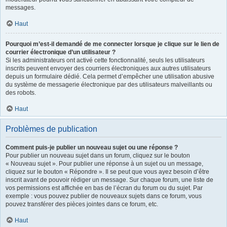
messages.
Haut
Pourquoi m’est-il demandé de me connecter lorsque je clique sur le lien de
courrier électronique d’un utilisateur ?
Si les administrateurs ont activé cette fonctionnalité, seuls les utilisateurs
inscrits peuvent envoyer des courriers électroniques aux autres utilisateurs
depuis un formulaire dédié. Cela permet d’empêcher une utilisation abusive
du système de messagerie électronique par des utilisateurs malveillants ou
des robots.
Haut
Problèmes de publication
Comment puis-je publier un nouveau sujet ou une réponse ?
Pour publier un nouveau sujet dans un forum, cliquez sur le bouton
« Nouveau sujet ». Pour publier une réponse à un sujet ou un message,
cliquez sur le bouton « Répondre ». Il se peut que vous ayez besoin d’être
inscrit avant de pouvoir rédiger un message. Sur chaque forum, une liste de
vos permissions est affichée en bas de l’écran du forum ou du sujet. Par
exemple : vous pouvez publier de nouveaux sujets dans ce forum, vous
pouvez transférer des pièces jointes dans ce forum, etc.
Haut