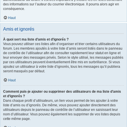
des informations sur l’auteur du courrier électronique. Il pourra alors agir en
conséquence.
Haut
Amis et ignorés
À quoi sert ma liste d’amis et d’ignorés ?
Vous pouvez utiliser ces listes afin d’organiser et trier certains utilisateurs du
forum. Les membres ajoutés à votre liste d’amis seront listés dans le panneau
de contrôle de l’utilisateur afin de consulter rapidement leur statut en ligne et
leur envoyer des messages privés. Selon le style utilisé, les messages publiés
par ces utilisateurs peuvent éventuellement être mis en surbrillance. Si vous
ajoutez un utilisateur à votre liste d’ignorés, tous les messages qu’il publiera
seront masqués par défaut.
Haut
Comment puis-je ajouter ou supprimer des utilisateurs de ma liste d’amis
et d’ignorés ?
Dans chaque profil d’utilisateurs, un lien vous permet de les ajouter à votre
liste d’amis ou d’ignorés. De même, vous pouvez ajouter directement des
utilisateurs depuis le panneau de contrôle de l’utilisateur en saisissant leur
nom d’utilisateur. Vous pouvez également les supprimer de vos listes depuis
cette même page.