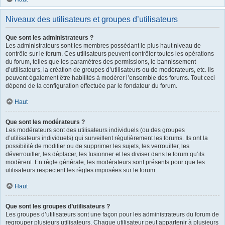
Niveaux des utilisateurs et groupes d’utilisateurs
Que sont les administrateurs ?
Les administrateurs sont les membres possédant le plus haut niveau de
contrôle sur le forum. Ces utilisateurs peuvent contrôler toutes les opérations
du forum, telles que les paramètres des permissions, le bannissement
d’utilisateurs, la création de groupes d’utilisateurs ou de modérateurs, etc. Ils
peuvent également être habilités à modérer l’ensemble des forums. Tout ceci
dépend de la configuration effectuée par le fondateur du forum.
Haut
Que sont les modérateurs ?
Les modérateurs sont des utilisateurs individuels (ou des groupes
d’utilisateurs individuels) qui surveillent régulièrement les forums. Ils ont la
possibilité de modifier ou de supprimer les sujets, les verrouiller, les
déverrouiller, les déplacer, les fusionner et les diviser dans le forum qu’ils
modèrent. En règle générale, les modérateurs sont présents pour que les
utilisateurs respectent les règles imposées sur le forum.
Haut
Que sont les groupes d’utilisateurs ?
Les groupes d’utilisateurs sont une façon pour les administrateurs du forum de
regrouper plusieurs utilisateurs. Chaque utilisateur peut appartenir à plusieurs