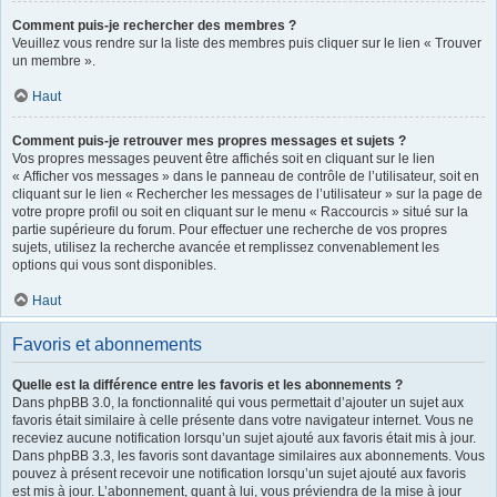
Comment puis-je rechercher des membres ?
Veuillez vous rendre sur la liste des membres puis cliquer sur le lien « Trouver
un membre ».
Haut
Comment puis-je retrouver mes propres messages et sujets ?
Vos propres messages peuvent être affichés soit en cliquant sur le lien
« Afficher vos messages » dans le panneau de contrôle de l’utilisateur, soit en
cliquant sur le lien « Rechercher les messages de l’utilisateur » sur la page de
votre propre profil ou soit en cliquant sur le menu « Raccourcis » situé sur la
partie supérieure du forum. Pour effectuer une recherche de vos propres
sujets, utilisez la recherche avancée et remplissez convenablement les
options qui vous sont disponibles.
Haut
Favoris et abonnements
Quelle est la différence entre les favoris et les abonnements ?
Dans phpBB 3.0, la fonctionnalité qui vous permettait d’ajouter un sujet aux
favoris était similaire à celle présente dans votre navigateur internet. Vous ne
receviez aucune notification lorsqu’un sujet ajouté aux favoris était mis à jour.
Dans phpBB 3.3, les favoris sont davantage similaires aux abonnements. Vous
pouvez à présent recevoir une notification lorsqu’un sujet ajouté aux favoris
est mis à jour. L’abonnement, quant à lui, vous préviendra de la mise à jour