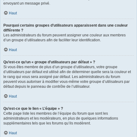
envoyant un message privé.
Haut
Pourquoi certains groupes d’utilisateurs apparaissent dans une couleur
différente ?
Les administrateurs du forum peuvent assigner une couleur aux membres
d’un groupe d’utilisateurs afin de faciliter leur identification.
Haut
Qu’est-ce qu’un « groupe d’utilisateurs par défaut » ?
Si vous êtes membre de plus d’un groupe d’utilisateurs, votre groupe
d’utilisateurs par défaut est utilisé afin de déterminer quelle sera la couleur et
le rang qui vous sera assigné par défaut. Les administrateurs du forum
peuvent vous autoriser à modifier vous-même votre groupe d’utilisateurs par
défaut depuis le panneau de contrôle de l’utilisateur.
Haut
Qu’est-ce que le lien « L’équipe » ?
Cette page liste les membres de l’équipe du forum que sont les
administrateurs et les modérateurs, en plus de quelques informations
supplémentaires tels que les forums qu’ils modèrent.
Haut