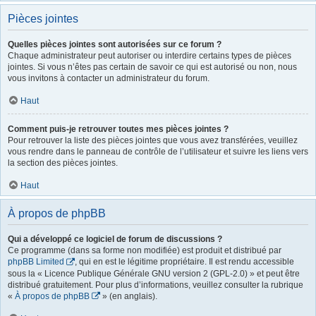
Pièces jointes
Quelles pièces jointes sont autorisées sur ce forum ?
Chaque administrateur peut autoriser ou interdire certains types de pièces
jointes. Si vous n’êtes pas certain de savoir ce qui est autorisé ou non, nous
vous invitons à contacter un administrateur du forum.
Haut
Comment puis-je retrouver toutes mes pièces jointes ?
Pour retrouver la liste des pièces jointes que vous avez transférées, veuillez
vous rendre dans le panneau de contrôle de l’utilisateur et suivre les liens vers
la section des pièces jointes.
Haut
À propos de phpBB
Qui a développé ce logiciel de forum de discussions ?
Ce programme (dans sa forme non modifiée) est produit et distribué par
phpBB Limited
, qui en est le légitime propriétaire. Il est rendu accessible
sous la « Licence Publique Générale GNU version 2 (GPL-2.0) » et peut être
distribué gratuitement. Pour plus d’informations, veuillez consulter la rubrique
«
À propos de phpBB
» (en anglais).