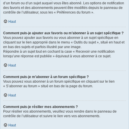
d’un forum ou d’un sujet auquel vous êtes abonné. Les options de notification
des favoris et des abonnements peuvent être modifiés depuis le panneau de
contrôle de l’utilisateur, sous les « Préférences du forum ».
Haut
Comment puis-je ajouter aux favoris ou m’abonner à un sujet spécifique ?
Vous pouvez ajouter aux favoris ou vous abonner à un sujet spécifique en
cliquant sur le lien approprié dans le menu « Outils du sujet », situé en haut et
en bas des sujets et parfois illustré par une image.
Répondre à un sujet tout en cochant la case « Recevoir une notification
lorsqu’une réponse est publiée » équivaut à vous abonner à ce sujet.
Haut
Comment puis-je m’abonner à un forum spécifique ?
Vous pouvez vous abonner à un forum spécifique en cliquant sur le lien
« S’abonner au forum » situé en bas de la page du forum.
Haut
Comment puis-je résilier mes abonnements ?
Pour résilier vos abonnements, veuillez vous rendre dans le panneau de
contrôle de l’utilisateur et suivre le lien vers vos abonnements.
Haut