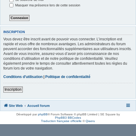
Masquer ma présence lors de cette session
INSCRIPTION
Vous devez être inscrit avant de pouvoir vous connecter. L’inscription est
rapide et vous offre de nombreux avantages. Les administrateurs du forum
peuvent accorder des fonctionnalités supplémentaires aux utilisateurs inscrits.
Avant de vous inscrire, assurez-vous d’avoir pris connaissance de nos
conditions d’utilisation et de notre politique de confidentialité. Veuillez
également prendre le temps de consulter attentivement toutes les règles du
forum lors de votre navigation.
Conditions d’utilisation
|
Politique de confidentialité
Inscription
Site Web
Accueil forum
Développé par
phpBB
® Forum Software © phpBB Limited | SE Square by
PhpBB3 BBCodes
Traduction française officielle
©
Qiaeru