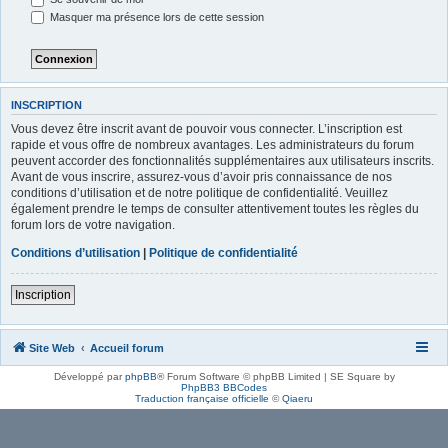
Masquer ma présence lors de cette session
INSCRIPTION
Vous devez être inscrit avant de pouvoir vous connecter. L’inscription est
rapide et vous offre de nombreux avantages. Les administrateurs du forum
peuvent accorder des fonctionnalités supplémentaires aux utilisateurs inscrits.
Avant de vous inscrire, assurez-vous d’avoir pris connaissance de nos
conditions d’utilisation et de notre politique de confidentialité. Veuillez
également prendre le temps de consulter attentivement toutes les règles du
forum lors de votre navigation.
Conditions d’utilisation
|
Politique de confidentialité
Inscription
Site Web
Accueil forum
Développé par
phpBB
® Forum Software © phpBB Limited | SE Square by
PhpBB3 BBCodes
Traduction française officielle
©
Qiaeru