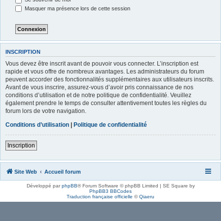
Masquer ma présence lors de cette session
INSCRIPTION
Vous devez être inscrit avant de pouvoir vous connecter. L’inscription est
rapide et vous offre de nombreux avantages. Les administrateurs du forum
peuvent accorder des fonctionnalités supplémentaires aux utilisateurs inscrits.
Avant de vous inscrire, assurez-vous d’avoir pris connaissance de nos
conditions d’utilisation et de notre politique de confidentialité. Veuillez
également prendre le temps de consulter attentivement toutes les règles du
forum lors de votre navigation.
Conditions d’utilisation
|
Politique de confidentialité
Inscription
Site Web
Accueil forum
Développé par
phpBB
® Forum Software © phpBB Limited | SE Square by
PhpBB3 BBCodes
Traduction française officielle
©
Qiaeru