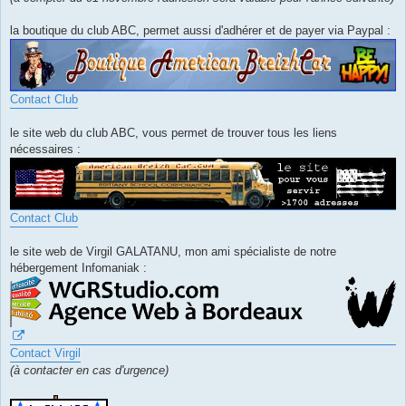
la boutique du club ABC, permet aussi d'adhérer et de payer via Paypal :
Contact Club
le site web du club ABC, vous permet de trouver tous les liens
nécessaires :
Contact Club
le site web de Virgil GALATANU, mon ami spécialiste de notre
hébergement Infomaniak :
Contact Virgil
(à contacter en cas d'urgence)