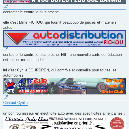
contacter le centre le plus proche
elle c'est Mme FICHOU, qui fournit beaucoup de pièces et matériels
autos :
contacter le centre le plus proche,
NB :
une nouvelle carte de réduction
est reçue, me demander ...
lui c'est Cyrille JOURDREN, qui contrôle et conseille pour toutes les
automobiles :
Contact Cyrille
un bon fournisseur en électricité auto avec des spécificités américaines :