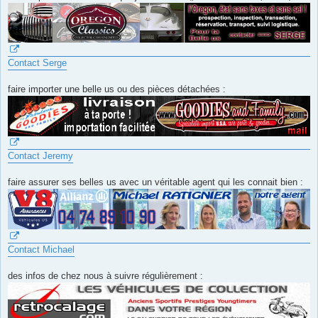
Contact Serge
faire importer une belle us ou des pièces détachées :
Contact Jeremy
faire assurer ses belles us avec un véritable agent qui les connait bien :
Contact Michael
des infos de chez nous à suivre régulièrement :