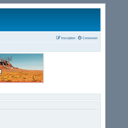
Inscription
Connexion