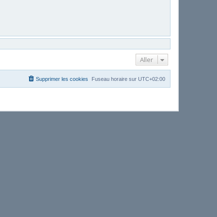
Aller
Supprimer les cookies
Fuseau horaire sur
UTC+02:00