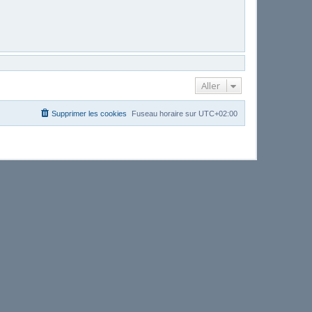
Aller
Supprimer les cookies
Fuseau horaire sur
UTC+02:00