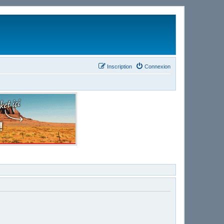
Inscription
Connexion