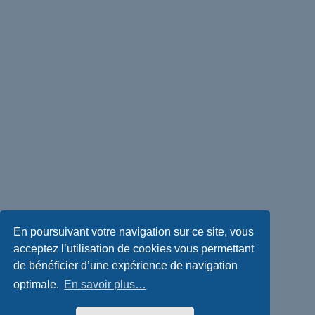
En poursuivant votre navigation sur ce site, vous
acceptez l’utilisation de cookies vous permettant
de bénéficier d’une expérience de navigation
optimale.
En savoir plus…