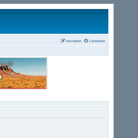
Inscription
Connexion