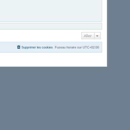
Aller
Supprimer les cookies
Fuseau horaire sur
UTC+02:00