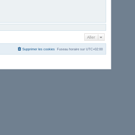
Aller
Supprimer les cookies
Fuseau horaire sur
UTC+02:00