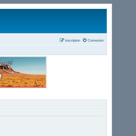
Inscription
Connexion