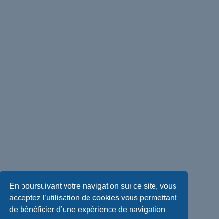
En poursuivant votre navigation sur ce site, vous
acceptez l’utilisation de cookies vous permettant
de bénéficier d’une expérience de navigation