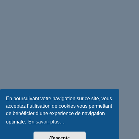
En poursuivant votre navigation sur ce site, vous
acceptez l’utilisation de cookies vous permettant
de bénéficier d’une expérience de navigation
optimale.
En savoir plus…
J’accepte