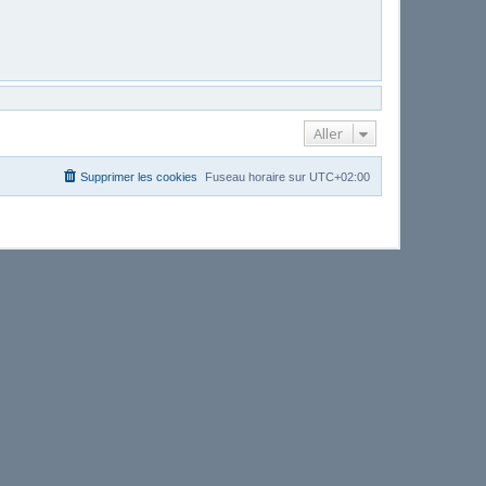
Aller
Supprimer les cookies
Fuseau horaire sur
UTC+02:00