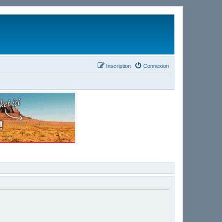
Inscription
Connexion