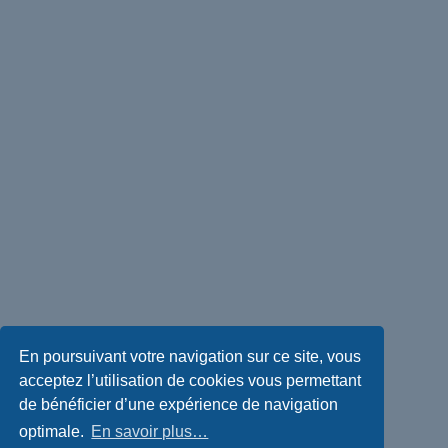
En poursuivant votre navigation sur ce site, vous
acceptez l’utilisation de cookies vous permettant
de bénéficier d’une expérience de navigation
optimale.
En savoir plus…