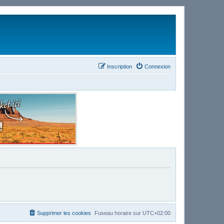
Inscription
Connexion
Supprimer les cookies
Fuseau horaire sur
UTC+02:00